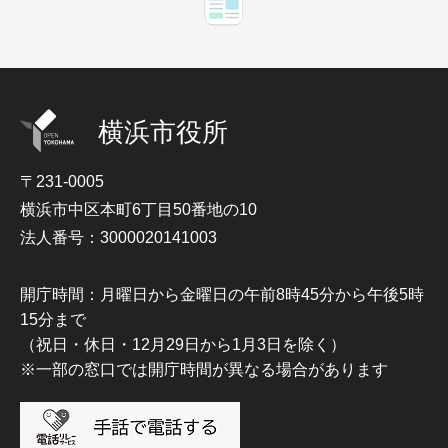
横浜市役所
〒231-0005
横浜市中区本町6丁目50番地の10
法人番号：3000020141003
開庁時間：月曜日から金曜日の午前8時45分から午後5時
15分まで
（祝日・休日・12月29日から1月3日を除く）
※一部の窓口では開庁時間が異なる場合があります