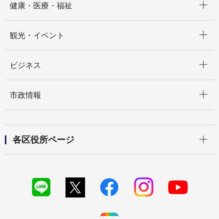
健康・医療・福祉
開く
観光・イベント
開く
ビジネス
開く
市政情報
開く
各区役所ページ