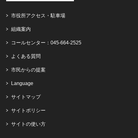
市役所アクセス・駐車場
組織案内
コールセンター：045-664-2525
よくある質問
市民からの提案
Language
サイトマップ
サイトポリシー
サイトの使い方