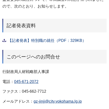
ので、次のとおり、お知らせします。
記者発表資料
【記者発表】特別職の就任（PDF：329KB）
このページへのお問合せ
行財政局人材戦略部人事課
電話：
045-671-2072
ファクス：045-662-7712
メールアドレス：
gz-jinji@city.yokohama.lg.jp