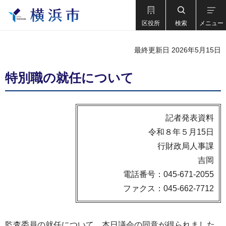
区役所
検索
メニュー
最終更新日 2026年5月15日
特別職の就任について
記者発表資料
令和８年５月15日
行財政局人事課
吉岡
電話番号：045-671-2055
ファクス：045-662-7712
監査委員の就任について、本日議会の同意が得られました