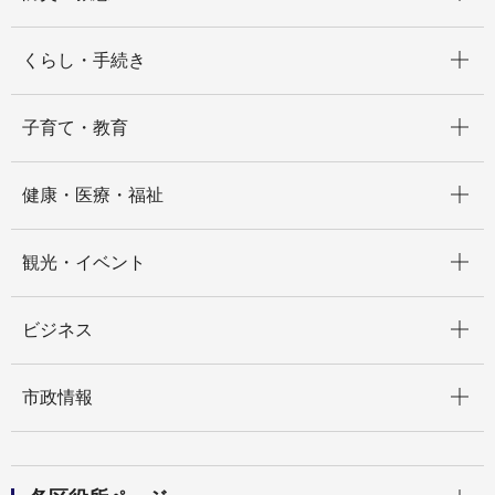
開く
くらし・手続き
開く
子育て・教育
開く
健康・医療・福祉
開く
観光・イベント
開く
ビジネス
開く
市政情報
開く