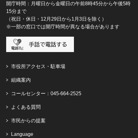
開庁時間：月曜日から金曜日の午前8時45分から午後5時
15分まで
（祝日・休日・12月29日から1月3日を除く）
※一部の窓口では開庁時間が異なる場合があります
市役所アクセス・駐車場
組織案内
コールセンター：045-664-2525
よくある質問
市民からの提案
Language