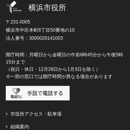
横浜市役所
〒231-0005
横浜市中区本町6丁目50番地の10
法人番号：3000020141003
開庁時間：月曜日から金曜日の午前8時45分から午後5時
15分まで
（祝日・休日・12月29日から1月3日を除く）
※一部の窓口では開庁時間が異なる場合があります
市役所アクセス・駐車場
組織案内