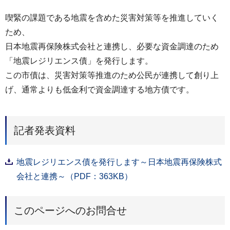
喫緊の課題である地震を含めた災害対策等を推進していく
ため、
日本地震再保険株式会社と連携し、必要な資金調達のため
「地震レジリエンス債」を発行します。
この市債は、災害対策等推進のため公民が連携して創り上
げ、通常よりも低金利で資金調達する地方債です。
記者発表資料
地震レジリエンス債を発行します～日本地震再保険株式
会社と連携～（PDF：363KB）
このページへのお問合せ