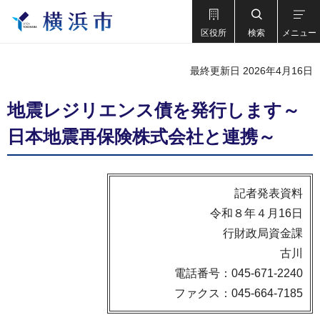
区役所
検索
メニュー
最終更新日 2026年4月16日
地震レジリエンス債を発行します～
日本地震再保険株式会社と連携～
記者発表資料
令和８年４月16日
行財政局資金課
古川
電話番号：045-671-2240
ファクス：045-664-7185