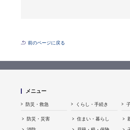
前のページに戻る
メニュー
防災・救急
くらし・手続き
防災・災害
住まい・暮らし
消防
戸籍・税・保険