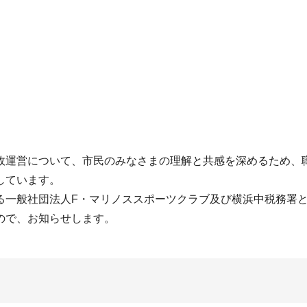
政運営について、市民のみなさまの理解と共感を深めるため、
しています。
る一般社団法人F・マリノススポーツクラブ及び横浜中税務署
ので、お知らせします。