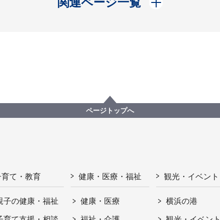
関連ページ一覧
ページトップへ
子育て・教育
健康・医療・福祉
観光・イベント
親子の健康・福祉
健康・医療
横浜の港
子育て支援・相談
福祉・介護
観光・イベン