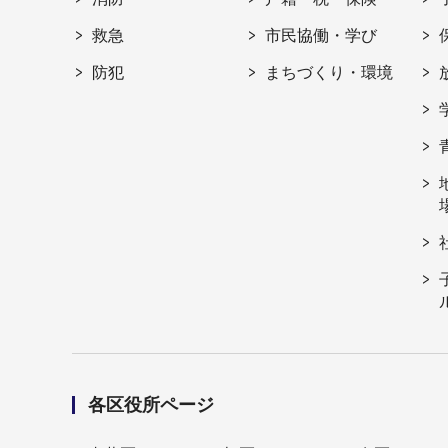
救急
市民協働・学び
防犯
まちづくり・環境
各区役所ページ