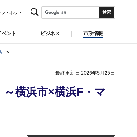
ャットボット
イベント
ビジネス
市政情報
度
最終更新日 2026年5月25日
～横浜市×横浜F・マ