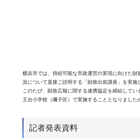
横浜市では、持続可能な市政運営の実現に向けた財
況について直接ご説明する「財政出前講座」を実施
このたび、財政広報に関する連携協定を締結してい
王台小学校（磯子区）で実施することとなりました
記者発表資料