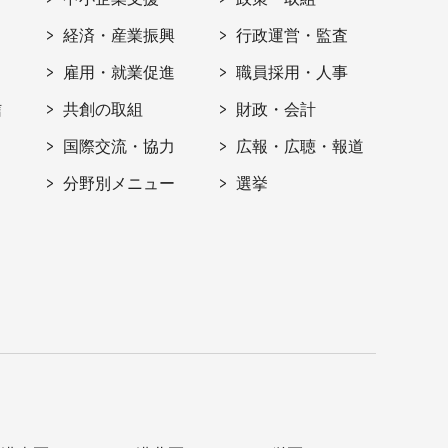
経済・産業振興
行政運営・監査
雇用・就業促進
職員採用・人事
信
共創の取組
財政・会計
国際交流・協力
広報・広聴・報道
分野別メニュー
選挙