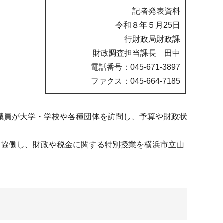
記者発表資料
令和８年５月25日
行財政局財政課
財政調査担当課長 田中
電話番号：045-671-3897
ファクス：045-664-7185
職員が大学・学校や各種団体を訪問し、予算や財政状
と協働し、財政や税金に関する特別授業を横浜市立山