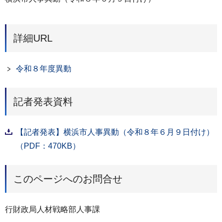
詳細URL
令和８年度異動
記者発表資料
【記者発表】横浜市人事異動（令和８年６月９日付け）
（PDF：470KB）
このページへのお問合せ
行財政局人材戦略部人事課