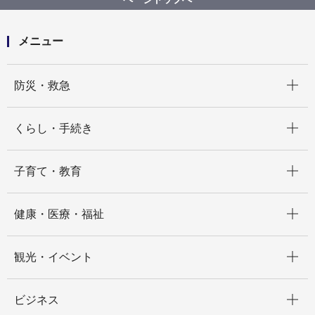
メニュー
開く
防災・救急
開く
くらし・手続き
開く
子育て・教育
開く
健康・医療・福祉
開く
観光・イベント
開く
ビジネス