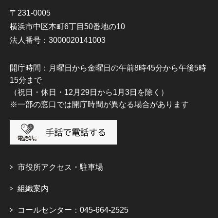
〒231-0005
横浜市中区本町6丁目50番地の10
法人番号：3000020141003
開庁時間：月曜日から金曜日の午前8時45分から午後5時
15分まで
（祝日・休日・12月29日から1月3日を除く）
※一部の窓口では開庁時間が異なる場合があります
市役所アクセス・駐車場
組織案内
コールセンター：045-664-2525