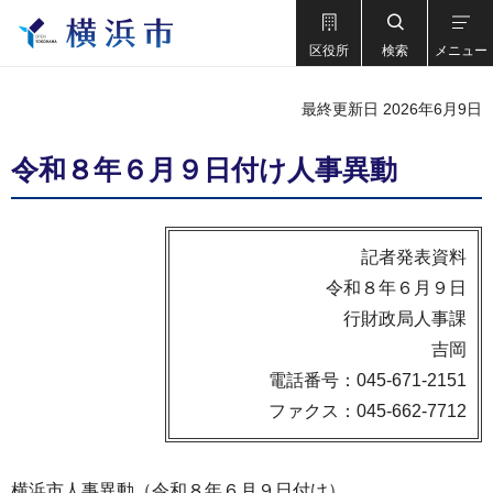
区役所
検索
メニュー
最終更新日 2026年6月9日
令和８年６月９日付け人事異動
記者発表資料
令和８年６月９日
行財政局人事課
吉岡
電話番号：045-671-2151
ファクス：045-662-7712
横浜市人事異動（令和８年６月９日付け）