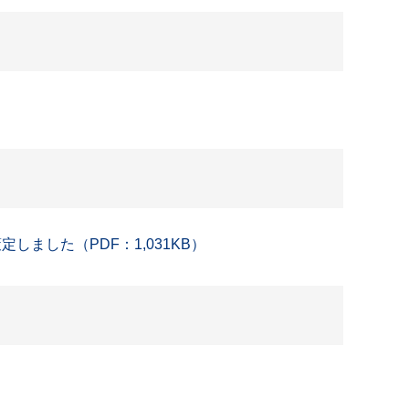
ました（PDF：1,031KB）