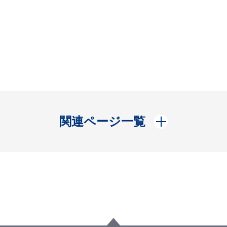
開く
関連ページ一覧