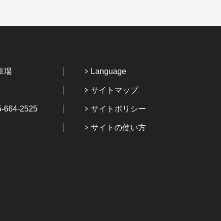
車場
Language
サイトマップ
64-2525
サイトポリシー
サイトの使い方