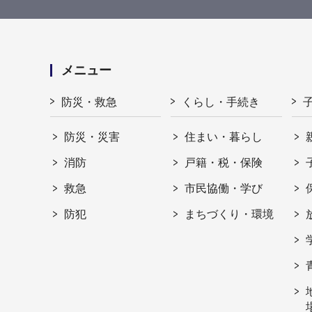
メニュー
防災・救急
くらし・手続き
防災・災害
住まい・暮らし
消防
戸籍・税・保険
救急
市民協働・学び
防犯
まちづくり・環境