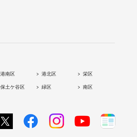
港南区
港北区
栄区
保土ケ谷区
緑区
南区