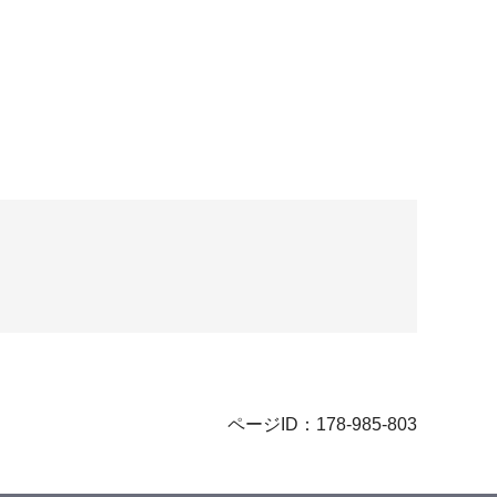
ページID：178-985-803