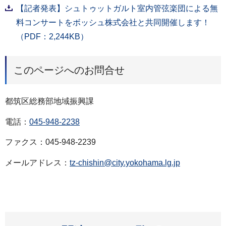
【記者発表】シュトゥットガルト室内管弦楽団による無
料コンサートをボッシュ株式会社と共同開催します！
（PDF：2,244KB）
このページへのお問合せ
都筑区総務部地域振興課
電話：
045-948-2238
ファクス：045-948-2239
メールアドレス：
tz-chishin@city.yokohama.lg.jp