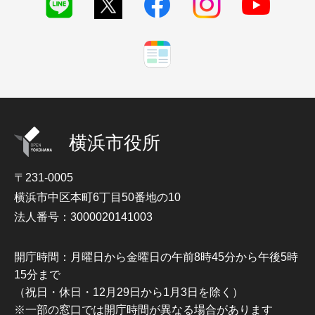
横浜市役所
〒231-0005
横浜市中区本町6丁目50番地の10
法人番号：3000020141003
開庁時間：月曜日から金曜日の午前8時45分から午後5時
15分まで
（祝日・休日・12月29日から1月3日を除く）
※一部の窓口では開庁時間が異なる場合があります