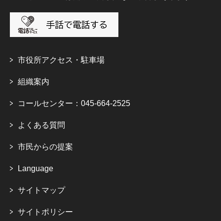
市役所アクセス・駐車場
組織案内
コールセンター：045-664-2525
よくある質問
市民からの提案
Language
サイトマップ
サイトポリシー