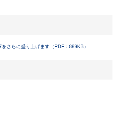
をさらに盛り上げます（PDF：889KB）