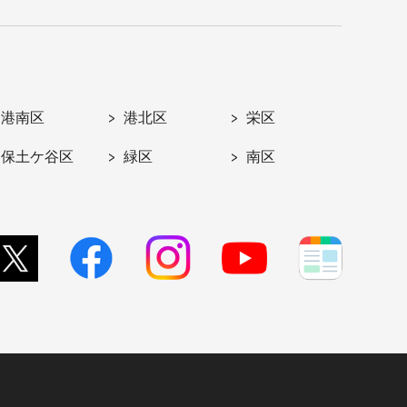
港南区
港北区
栄区
保土ケ谷区
緑区
南区