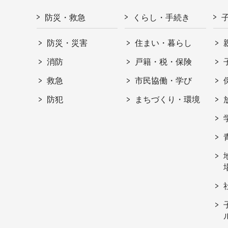
防災・救急
くらし・手続き
防災・災害
住まい・暮らし
消防
戸籍・税・保険
救急
市民協働・学び
防犯
まちづくり・環境