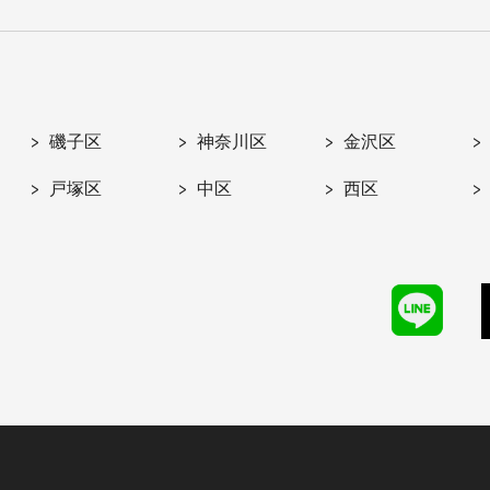
磯子区
神奈川区
金沢区
戸塚区
中区
西区