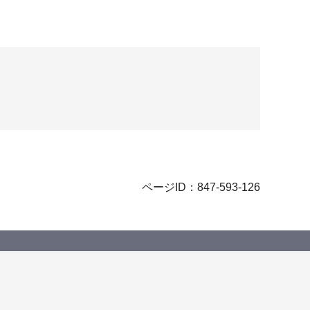
ページID：847-593-126