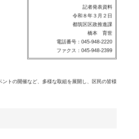
記者発表資料
令和８年３月２日
都筑区区政推進課
橋本 育世
電話番号：045-948-2220
ファクス：045-948-2399
ベントの開催など、多様な取組を展開し、区民の皆様