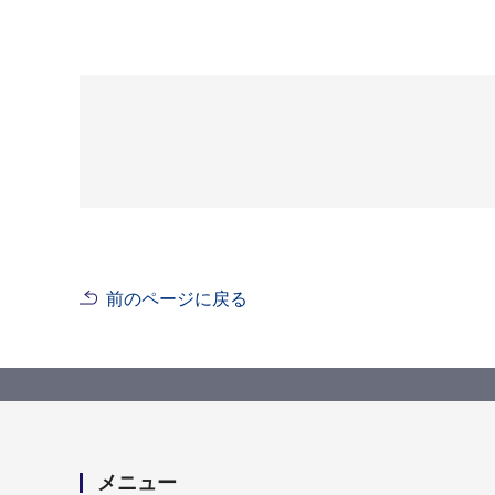
前のページに戻る
メニュー