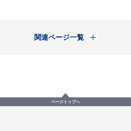
開く
関連ページ一覧
ページトップへ