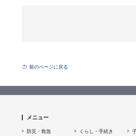
前のページに戻る
メニュー
防災・救急
くらし・手続き