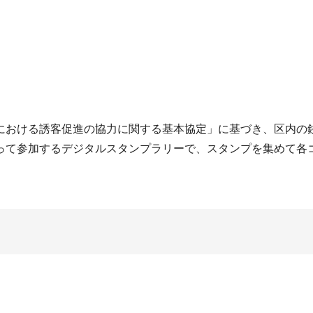
における誘客促進の協力に関する基本協定」に基づき、区内の
って参加するデジタルスタンプラリーで、スタンプを集めて各