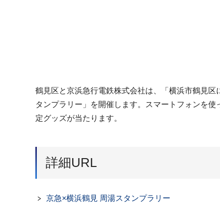
鶴見区と京浜急行電鉄株式会社は、「横浜市鶴見区
タンプラリー」を開催します。スマートフォンを使
定グッズが当たります。
詳細URL
京急×横浜鶴見 周湯スタンプラリー