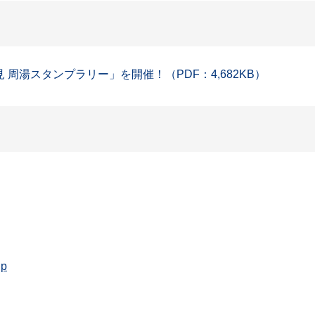
周湯スタンプラリー」を開催！（PDF：4,682KB）
jp