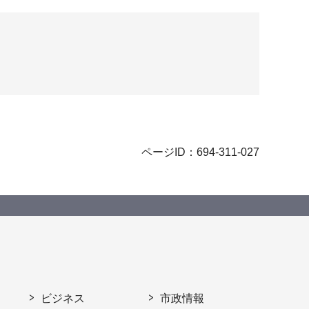
ページID：694-311-027
ビジネス
市政情報