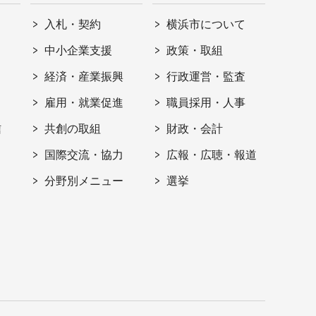
入札・契約
横浜市について
ト
中小企業支援
政策・取組
経済・産業振興
行政運営・監査
雇用・就業促進
職員採用・人事
信
共創の取組
財政・会計
国際交流・協力
広報・広聴・報道
分野別メニュー
選挙