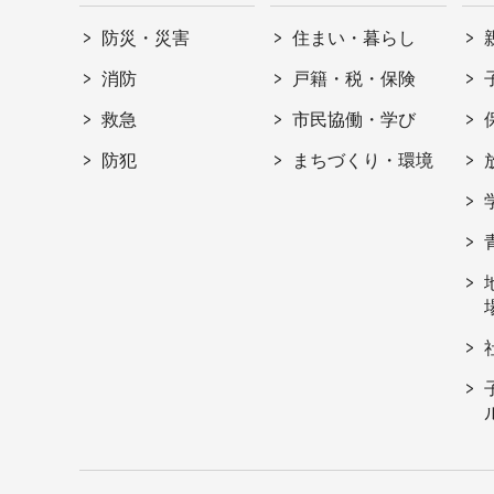
防災・災害
住まい・暮らし
消防
戸籍・税・保険
救急
市民協働・学び
防犯
まちづくり・環境