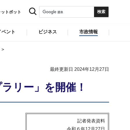
ャットボット
イベント
ビジネス
市政情報
最終更新日 2024年12月27日
プラリー」を開催！
記者発表資料
令和６年12月27日