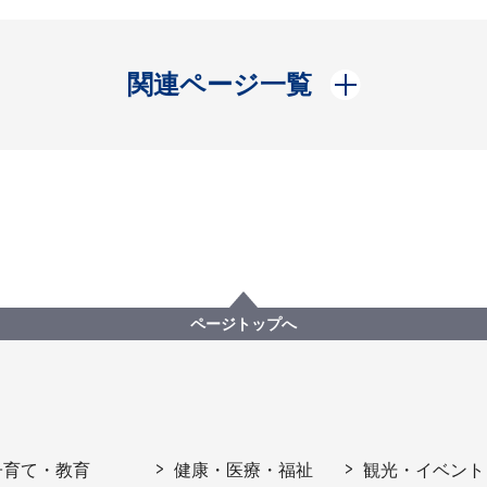
開く
関連ページ一覧
ページトップへ
子育て・教育
健康・医療・福祉
観光・イベント