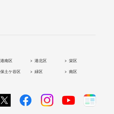
港南区
港北区
栄区
保土ケ谷区
緑区
南区