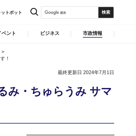
ャットボット
イベント
ビジネス
市政情報
ます！
最終更新日 2024年7月1日
るみ・ちゅらうみ サマ