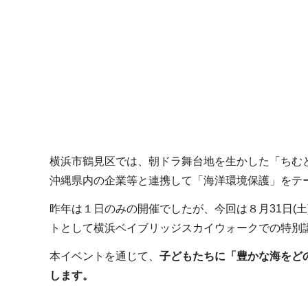
横浜市鶴見区では、朝ドラ舞台地を生かした「ちむ
沖縄県内の企業等と連携して「海洋環境保護」をテ
昨年は１日のみの開催でしたが、今回は８月31日(土
トとして横浜ベイブリッジスカイウォークでの特別
本イベントを通じて、
子どもたちに「豊かな海をど
します。