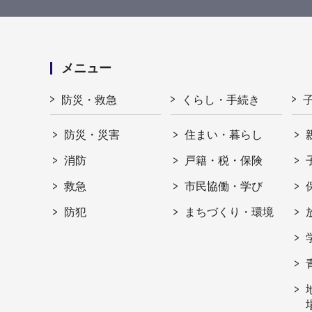
メニュー
防災・救急
くらし・手続き
防災・災害
住まい・暮らし
消防
戸籍・税・保険
救急
市民協働・学び
防犯
まちづくり・環境