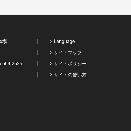
車場
Language
サイトマップ
64-2525
サイトポリシー
サイトの使い方