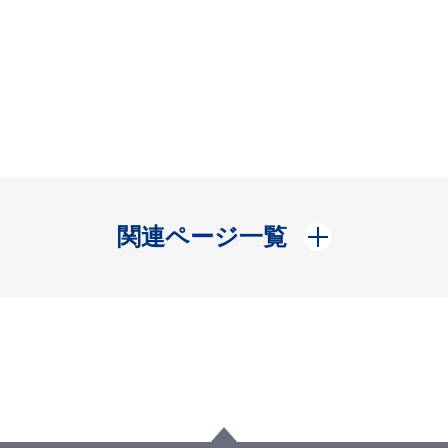
開く
関連ページ一覧