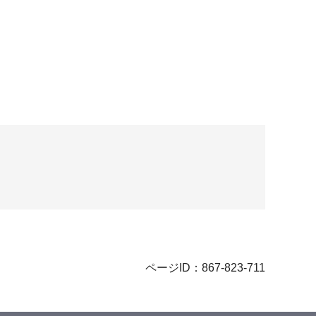
ページID：867-823-711