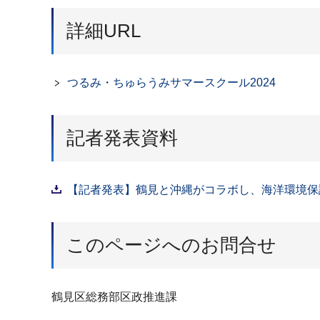
詳細URL
つるみ・ちゅらうみサマースクール2024
記者発表資料
【記者発表】鶴見と沖縄がコラボし、海洋環境保護を
このページへのお問合せ
鶴見区総務部区政推進課