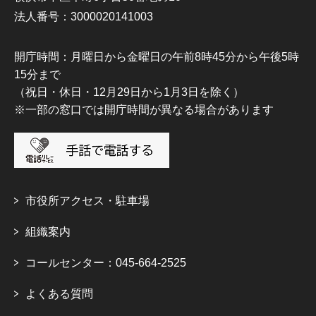
法人番号：3000020141003
開庁時間：月曜日から金曜日の午前8時45分から午後5時
15分まで
（祝日・休日・12月29日から1月3日を除く）
※一部の窓口では開庁時間が異なる場合があります
市役所アクセス・駐車場
組織案内
コールセンター：045-664-2525
よくある質問