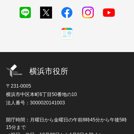
横浜市役所
〒231-0005
横浜市中区本町6丁目50番地の10
法人番号：3000020141003
開庁時間：月曜日から金曜日の午前8時45分から午後5時
15分まで