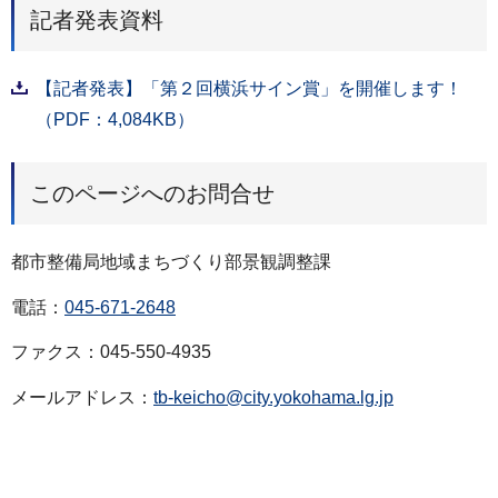
記者発表資料
【記者発表】「第２回横浜サイン賞」を開催します！
（PDF：4,084KB）
このページへのお問合せ
都市整備局地域まちづくり部景観調整課
電話：
045-671-2648
ファクス：045-550-4935
メールアドレス：
tb-keicho@city.yokohama.lg.jp