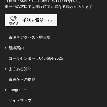
（祝日・休日・12月29日から1月3日を除く）
※一部の窓口では開庁時間が異なる場合があります
市役所アクセス・駐車場
組織案内
コールセンター：045-664-2525
よくある質問
市民からの提案
Language
サイトマップ