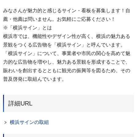
みなさんが魅力的と感じるサイン・看板を募集します！自
薦・他薦は問いません。お気軽にご応募ください！
※「横浜サイン」とは
横浜市では、機能性やデザイン性が⾼く、横浜の魅⼒ある
景観をつくる広告物を「横浜サイン」と呼んでいます。
「横浜サイン」について、事業者や市⺠の関⼼を⾼めて魅
⼒的な広告物を増やし、魅⼒ある景観を形成することで、
賑わいを創出するとともに観光の振興等を図るため、その
普及啓発に取組んでいます。
詳細URL
横浜サインの取組