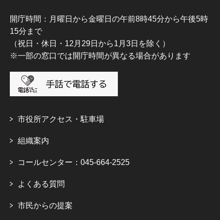
開庁時間：月曜日から金曜日の午前8時45分から午後5時
15分まで
（祝日・休日・12月29日から1月3日を除く）
※一部の窓口では開庁時間が異なる場合があります
市役所アクセス・駐車場
組織案内
コールセンター：045-664-2525
よくある質問
市民からの提案