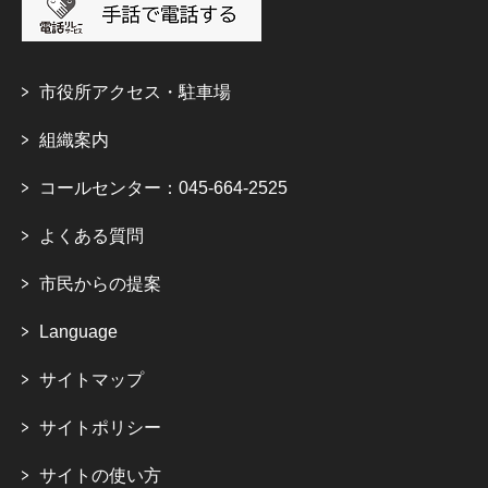
市役所アクセス・駐車場
組織案内
コールセンター：045-664-2525
よくある質問
市民からの提案
Language
サイトマップ
サイトポリシー
サイトの使い方