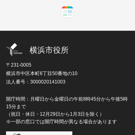
横浜市役所
〒231-0005
横浜市中区本町6丁目50番地の10
法人番号：3000020141003
開庁時間：月曜日から金曜日の午前8時45分から午後5時
15分まで
（祝日・休日・12月29日から1月3日を除く）
※一部の窓口では開庁時間が異なる場合があります