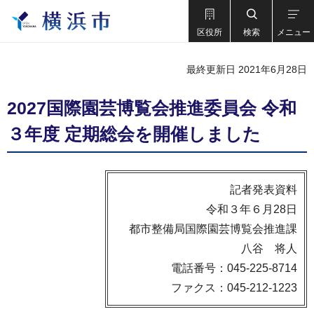
区役所
検索
メニュー
最終更新日 2021年6月28日
2027国際園芸博覧会推進委員会 令和
３年度 定期総会を開催しました
記者発表資料
令和３年６月28日
都市整備局国際園芸博覧会推進課
八谷 将人
電話番号：045-225-8714
ファクス：045-212-1223