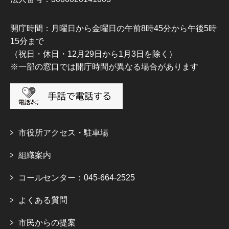
開庁時間：月曜日から金曜日の午前8時45分から午後5時
15分まで
（祝日・休日・12月29日から1月3日を除く）
※一部の窓口では開庁時間が異なる場合があります
市役所アクセス・駐車場
組織案内
コールセンター：045-664-2525
よくある質問
市民からの提案