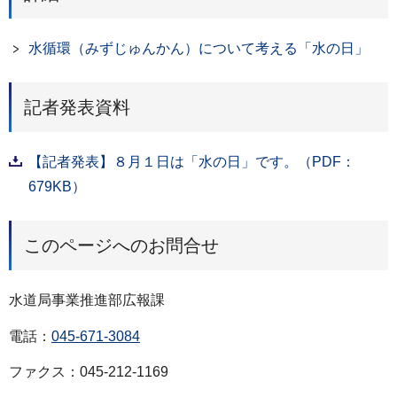
水循環（みずじゅんかん）について考える「水の日」
記者発表資料
【記者発表】８月１日は「水の日」です。（PDF：
679KB）
このページへのお問合せ
水道局事業推進部広報課
電話：
045-671-3084
ファクス：045-212-1169