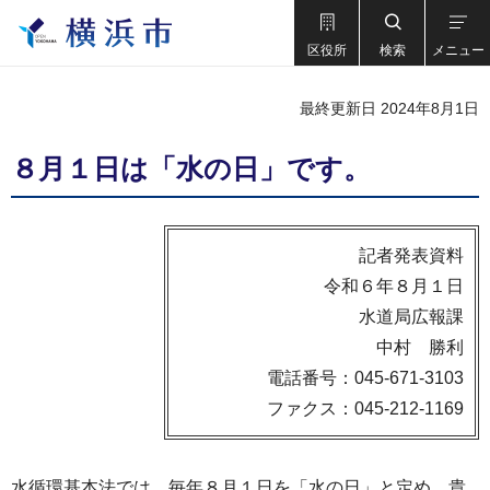
区役所
検索
メニュー
最終更新日 2024年8月1日
８月１日は「水の日」です。
記者発表資料
令和６年８月１日
水道局広報課
中村 勝利
電話番号：045-671-3103
ファクス：045-212-1169
水循環基本法では、毎年８月１日を「水の日」と定め、貴