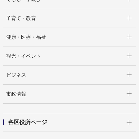
開く
子育て・教育
開く
健康・医療・福祉
開く
観光・イベント
開く
ビジネス
開く
市政情報
開く
各区役所ページ