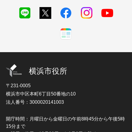
横浜市役所
〒231-0005
横浜市中区本町6丁目50番地の10
法人番号：3000020141003
開庁時間：月曜日から金曜日の午前8時45分から午後5時
15分まで