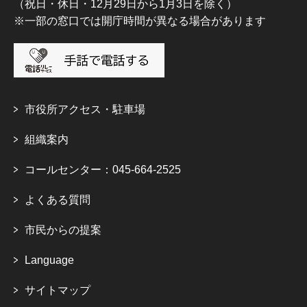
（祝日・休日・12月29日から1月3日を除く）
※一部の窓口では開庁時間が異なる場合があります
市役所アクセス・駐車場
組織案内
コールセンター：045-664-2525
よくある質問
市民からの提案
Language
サイトマップ