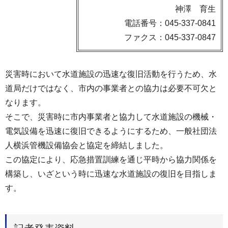
神澤 育生
電話番号：045-337-0841
ファクス：045-337-0847
災害時において水道施設の迅速な復旧活動を行うため、水
道局だけではなく、市内の事業者との協力は必要不可欠と
なります。
そこで、災害時に市内事業者と協力して水道施設の機械・
電気設備を迅速に復旧できるようにするため、一般社団法
人横浜管機設備協会と協定を締結しました。
この協定により、応急措置訓練を通じ平時から協力関係を
構築し、いざという時に迅速な水道施設の復旧を目指しま
す。