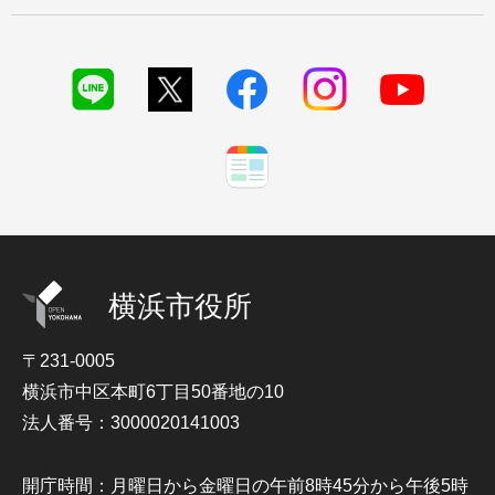
横浜市役所
〒231-0005
横浜市中区本町6丁目50番地の10
法人番号：3000020141003
開庁時間：月曜日から金曜日の午前8時45分から午後5時