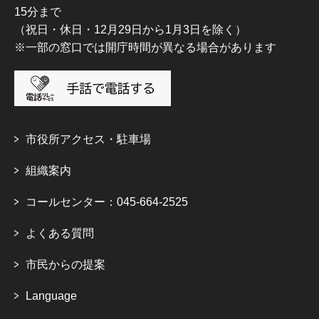
15分まで
（祝日・休日・12月29日から1月3日を除く）
※一部の窓口では開庁時間が異なる場合があります
市役所アクセス・駐車場
組織案内
コールセンター：045-664-2525
よくある質問
市民からの提案
Language