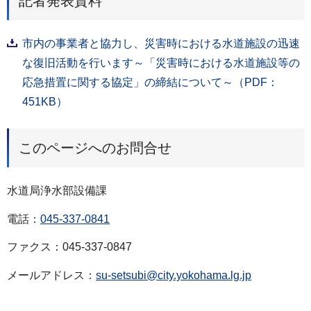
記者発表資料
市内の事業者と協力し、災害時における水道施設の迅速
な復旧活動を行います～「災害時における水道施設等の
応急措置に関する協定」の締結について～（PDF：
451KB）
このページへのお問合せ
水道局浄水部設備課
電話：
045-337-0841
ファクス：045-337-0847
メールアドレス：
su-setsubi@city.yokohama.lg.jp