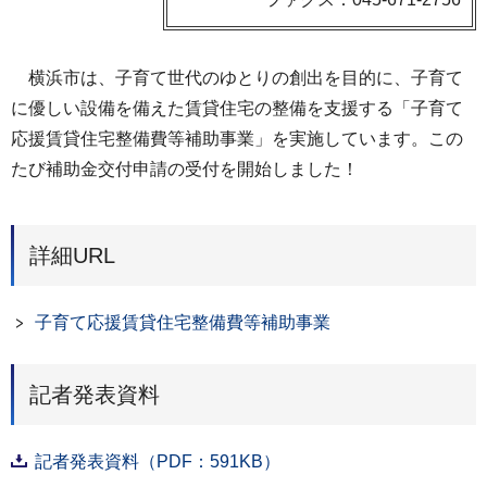
横浜市は、子育て世代のゆとりの創出を目的に、子育て
に優しい設備を備えた賃貸住宅の整備を支援する「子育て
応援賃貸住宅整備費等補助事業」を実施しています。この
たび補助金交付申請の受付を開始しました！
詳細URL
子育て応援賃貸住宅整備費等補助事業
記者発表資料
記者発表資料（PDF：591KB）