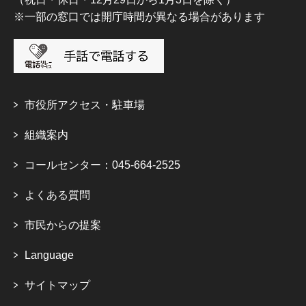
※一部の窓口では開庁時間が異なる場合があります
市役所アクセス・駐車場
組織案内
コールセンター：045-664-2525
よくある質問
市民からの提案
Language
サイトマップ