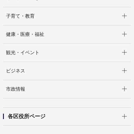
開く
子育て・教育
開く
健康・医療・福祉
開く
観光・イベント
開く
ビジネス
開く
市政情報
開く
各区役所ページ