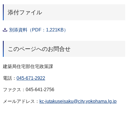
添付ファイル
別添資料（PDF：1,221KB）
このページへのお問合せ
建築局住宅部住宅政策課
電話：
045-671-2922
ファクス：045-641-2756
メールアドレス：
kc-jutakuseisaku@city.yokohama.lg.jp