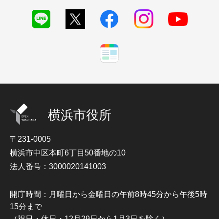
横浜市役所
〒231-0005
横浜市中区本町6丁目50番地の10
法人番号：3000020141003
開庁時間：月曜日から金曜日の午前8時45分から午後5時
15分まで
（祝日・休日・12月29日から1月3日を除く）