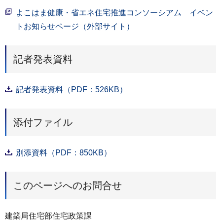
よこはま健康・省エネ住宅推進コンソーシアム イベン
トお知らせページ（外部サイト）
記者発表資料
記者発表資料（PDF：526KB）
添付ファイル
別添資料（PDF：850KB）
このページへのお問合せ
建築局住宅部住宅政策課