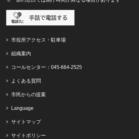
市役所アクセス・駐車場
組織案内
コールセンター：045-664-2525
よくある質問
市民からの提案
Language
サイトマップ
サイトポリシー