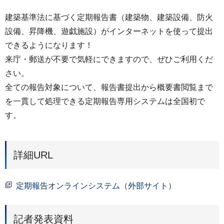
建築基準法に基づく定期報告書（建築物、建築設備、防火
設備、昇降機、遊戯施設）がインターネットを使って提出
できるようになります！
来庁・郵送が不要で気軽にできますので、ぜひご利用くだ
さい。
全ての報告対象について、報告書提出から概要書閲覧まで
を一貫して処理できる定期報告専用システムは全国初で
す。
詳細URL
定期報告オンラインシステム（外部サイト）
記者発表資料