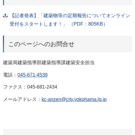
【記者発表】「建築物等の定期報告についてオンライン
受付をスタートします！」 （PDF：805KB）
このページへのお問合せ
建築局建築指導部建築指導課建築安全担当
電話：
045-671-4539
ファクス：045-681-2434
メールアドレス：
kc-anzen@city.yokohama.lg.jp