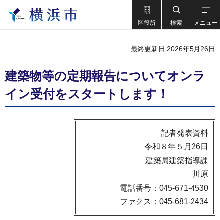
区役所
検索
メニュー
最終更新日 2026年5月26日
建築物等の定期報告についてオンラ
イン受付をスタートします！
記者発表資料
令和８年５月26日
建築局建築指導課
川原
電話番号：045-671-4530
ファクス：045-681-2434