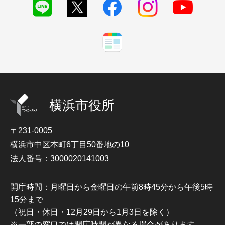
横浜市役所
〒231-0005
横浜市中区本町6丁目50番地の10
法人番号：3000020141003
開庁時間：月曜日から金曜日の午前8時45分から午後5時
15分まで
（祝日・休日・12月29日から1月3日を除く）
※一部の窓口では開庁時間が異なる場合があります