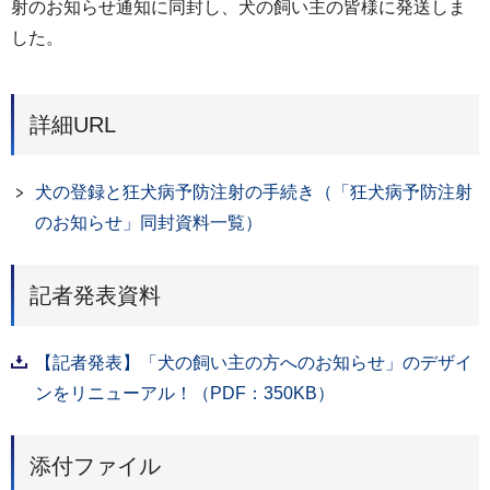
射のお知らせ通知に同封し、犬の飼い主の皆様に発送しま
した。
詳細URL
犬の登録と狂犬病予防注射の手続き（「狂犬病予防注射
のお知らせ」同封資料一覧）
記者発表資料
【記者発表】「犬の飼い主の方へのお知らせ」のデザイ
ンをリニューアル！（PDF：350KB）
添付ファイル