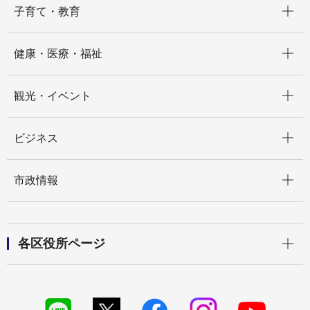
子育て・教育
開く
健康・医療・福祉
開く
観光・イベント
開く
ビジネス
開く
市政情報
開く
各区役所ページ