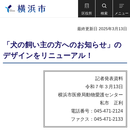
区役所
検索
メニュー
最終更新日 2025年3月13日
「犬の飼い主の方へのお知らせ」の
デザインをリニューアル！
記者発表資料
令和７年３月13日
横浜市医療局動物愛護センター
私市 正利
電話番号：045-471-2124
ファクス：045-471-2133