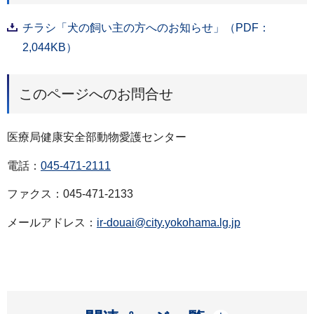
チラシ「犬の飼い主の方へのお知らせ」（PDF：
2,044KB）
このページへのお問合せ
医療局健康安全部動物愛護センター
電話：
045-471-2111
ファクス：045-471-2133
メールアドレス：
ir-douai@city.yokohama.lg.jp
開く