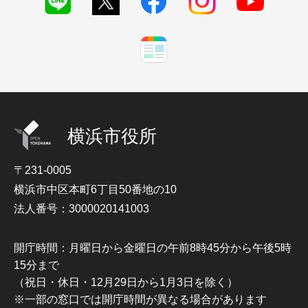
横浜市役所
〒231-0005
横浜市中区本町6丁目50番地の10
法人番号：3000020141003
開庁時間：月曜日から金曜日の午前8時45分から午後5時
15分まで
（祝日・休日・12月29日から1月3日を除く）
※一部の窓口では開庁時間が異なる場合があります