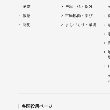
消防
戸籍・税・保険
救急
市民協働・学び
防犯
まちづくり・環境
各区役所ページ