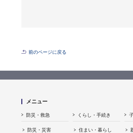
前のページに戻る
メニュー
防災・救急
くらし・手続き
防災・災害
住まい・暮らし