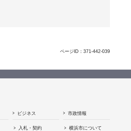
ページID：371-442-039
ビジネス
市政情報
入札・契約
横浜市について