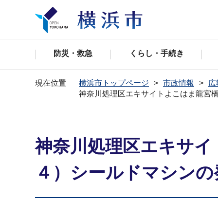
防災・救急
くらし・手続き
現在位置
横浜市トップページ
市政情報
広
神奈川処理区エキサイトよこはま龍宮
神奈川処理区エキサイ
４）シールドマシンの