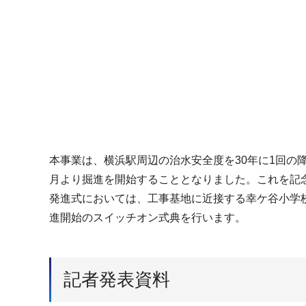
本事業は、横浜駅周辺の治水安全度を30年に1回
月より掘進を開始することとなりました。これを記
発進式においては、工事基地に近接する幸ケ谷小学
進開始のスイッチオン式典を行います。
記者発表資料