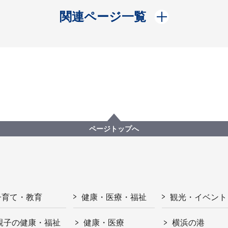
開く
関連ページ一覧
ページトップへ
子育て・教育
健康・医療・福祉
観光・イベント
親子の健康・福祉
健康・医療
横浜の港