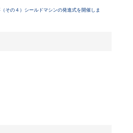
事（その４）シールドマシンの発進式を開催しま