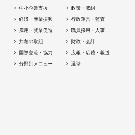
ト
中小企業支援
政策・取組
経済・産業振興
行政運営・監査
雇用・就業促進
職員採用・人事
信
共創の取組
財政・会計
国際交流・協力
広報・広聴・報道
分野別メニュー
選挙