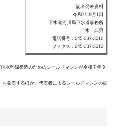
記者発表資料
令和7年9月1日
下水道河川局下水道事務所
水上典男
電話番号：045-337-3010
ファクス：045-337-3013
び雨水幹線築造のためのシールドマシンが令和７年９
）を発表するほか、代表者によるシールドマシンの掘