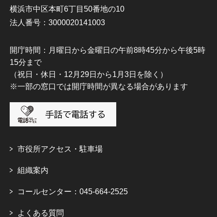
横浜市中区本町6丁目50番地の10
法人番号：3000020141003
開庁時間：月曜日から金曜日の午前8時45分から午後5時
15分まで
（祝日・休日・12月29日から1月3日を除く）
※一部の窓口では開庁時間が異なる場合があります
市役所アクセス・駐車場
組織案内
コールセンター：045-664-2525
よくある質問