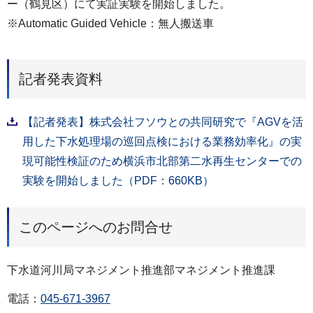
ー（鶴見区）にて実証実験を開始しました。
※Automatic Guided Vehicle：無人搬送車
記者発表資料
【記者発表】株式会社フソウとの共同研究で『AGVを活
用した下水処理場の巡回点検における業務効率化』の実
現可能性検証のため横浜市北部第二水再生センターでの
実験を開始しました（PDF：660KB）
このページへのお問合せ
下水道河川局マネジメント推進部マネジメント推進課
電話：
045-671-3967