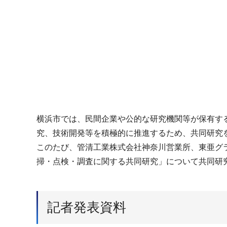
横浜市では、民間企業や公的な研究機関等が保有す
究、技術開発等を積極的に推進するため、共同研究
このたび、管清工業株式会社神奈川営業所、東亜グ
掃・点検・調査に関する共同研究」について共同研
記者発表資料