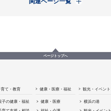
関連ページ一覧
ページトップへ
子育て・教育
健康・医療・福祉
観光・イベント
親子の健康・福祉
健康・医療
横浜の港
子育て支援・相談
福祉・介護
観光・イベン