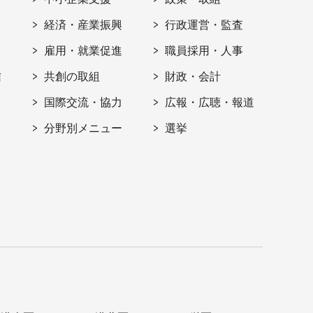
経済・産業振興
行政運営・監査
雇用・就業促進
職員採用・人事
信
共創の取組
財政・会計
国際交流・協力
広報・広聴・報道
分野別メニュー
選挙