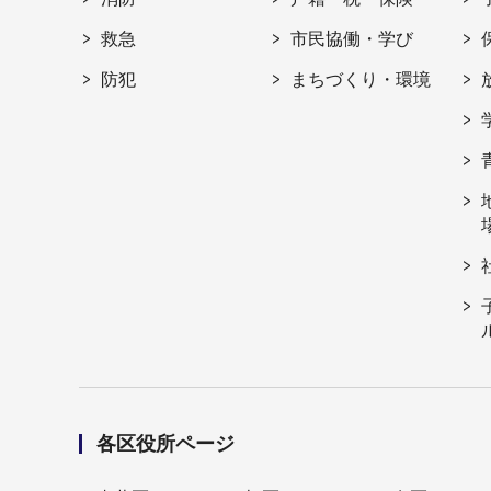
救急
市民協働・学び
防犯
まちづくり・環境
各区役所ページ