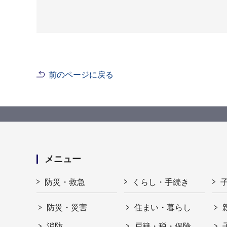
前のページに戻る
メニュー
防災・救急
くらし・手続き
防災・災害
住まい・暮らし
消防
戸籍・税・保険