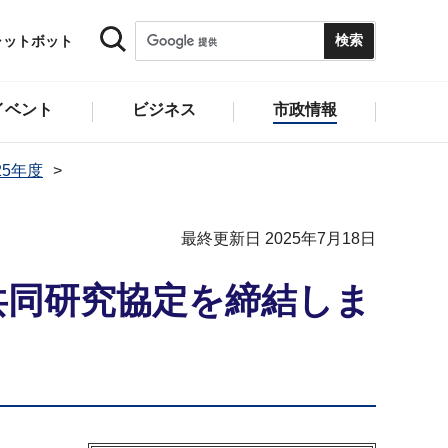
ャットボット
イベント
ビジネス
市政情報
25年度
最終更新日 2025年7月18日
共同研究協定を締結しま