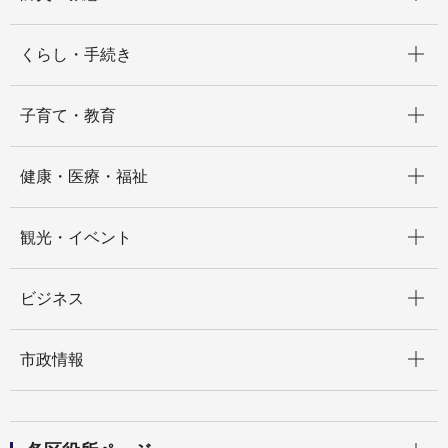
開く
くらし・手続き
開く
子育て・教育
開く
健康・医療・福祉
開く
観光・イベント
開く
ビジネス
開く
市政情報
開く