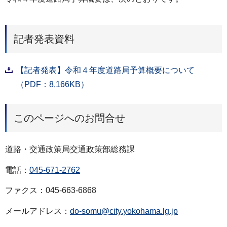
記者発表資料
【記者発表】令和４年度道路局予算概要について
（PDF：8,166KB）
このページへのお問合せ
道路・交通政策局交通政策部総務課
電話：
045-671-2762
ファクス：045-663-6868
メールアドレス：
do-somu@city.yokohama.lg.jp