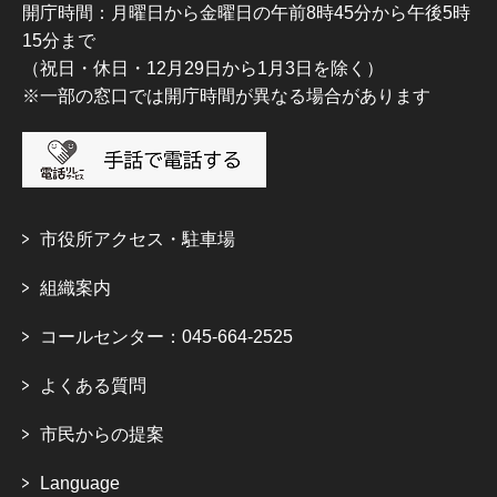
開庁時間：月曜日から金曜日の午前8時45分から午後5時
15分まで
（祝日・休日・12月29日から1月3日を除く）
※一部の窓口では開庁時間が異なる場合があります
市役所アクセス・駐車場
組織案内
コールセンター：045-664-2525
よくある質問
市民からの提案
Language