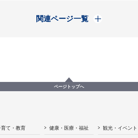
開く
関連ページ一覧
ページトップへ
子育て・教育
健康・医療・福祉
観光・イベント