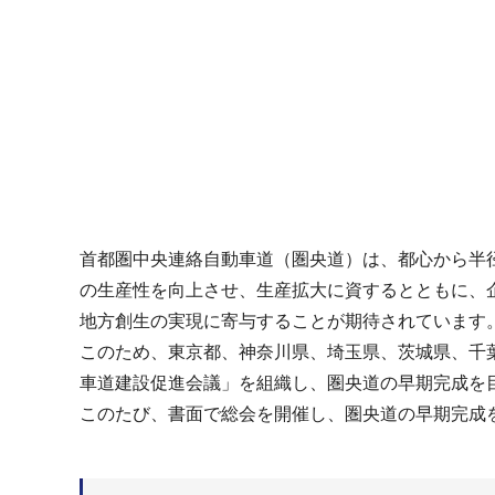
首都圏中央連絡自動車道（圏央道）は、都心から半径
の生産性を向上させ、生産拡大に資するとともに、
地方創生の実現に寄与することが期待されています
このため、東京都、神奈川県、埼玉県、茨城県、千
車道建設促進会議」を組織し、圏央道の早期完成を
このたび、書面で総会を開催し、圏央道の早期完成