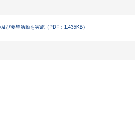
び要望活動を実施（PDF：1,435KB）