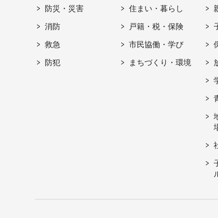
防災・災害
住まい・暮らし
消防
戸籍・税・保険
救急
市民協働・学び
防犯
まちづくり・環境