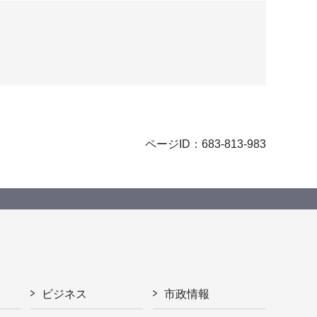
ページID：683-813-983
ビジネス
市政情報