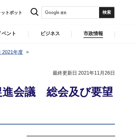
ャットボット
イベント
ビジネス
市政情報
 2021年度
最終更新日 2021年11月26日
促進会議 総会及び要望