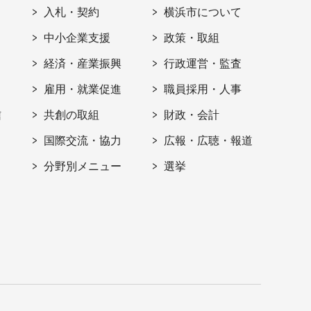
入札・契約
横浜市について
ト
中小企業支援
政策・取組
経済・産業振興
行政運営・監査
雇用・就業促進
職員採用・人事
信
共創の取組
財政・会計
国際交流・協力
広報・広聴・報道
分野別メニュー
選挙