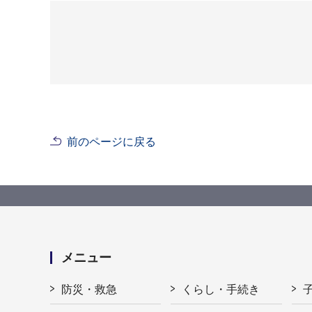
前のページに戻る
メニュー
防災・救急
くらし・手続き