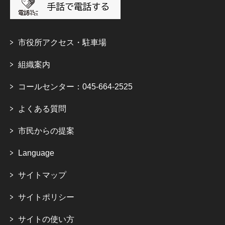
市役所アクセス・駐車場
組織案内
コールセンター：045-664-2525
よくある質問
市民からの提案
Language
サイトマップ
サイトポリシー
サイトの使い方