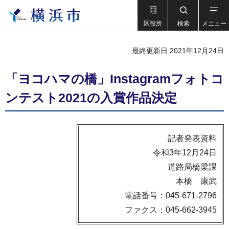
区役所
検索
メニュー
最終更新日 2021年12月24日
「ヨコハマの橋」Instagramフォトコ
ンテスト2021の入賞作品決定
記者発表資料
令和3年12月24日
道路局橋梁課
本橋 康武
電話番号：045-671-2796
ファクス：045-662-3945