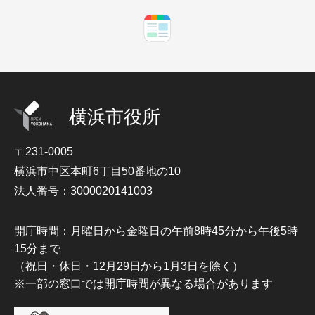
横浜市役所
〒231-0005
横浜市中区本町6丁目50番地の10
法人番号：3000020141003
開庁時間：月曜日から金曜日の午前8時45分から午後5時
15分まで
（祝日・休日・12月29日から1月3日を除く）
※一部の窓口では開庁時間が異なる場合があります