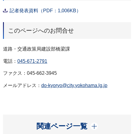
記者発表資料（PDF：1,006KB）
このページへのお問合せ
道路・交通政策局建設部橋梁課
電話：
045-671-2791
ファクス：045-662-3945
メールアドレス：
do-kyoryo@city.yokohama.lg.jp
開く
関連ページ一覧