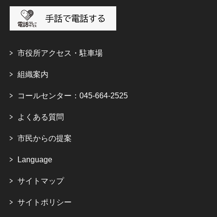
市役所アクセス・駐車場
組織案内
コールセンター：045-664-2525
よくある質問
市民からの提案
Language
サイトマップ
サイトポリシー