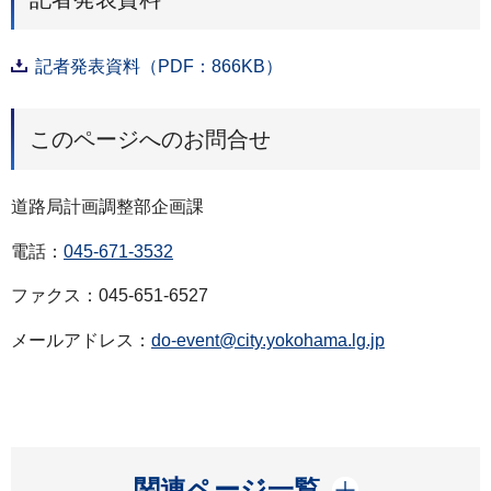
記者発表資料（PDF：866KB）
このページへのお問合せ
道路局計画調整部企画課
電話：
045-671-3532
ファクス：045-651-6527
メールアドレス：
do-event@city.yokohama.lg.jp
開く
関連ページ一覧