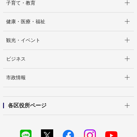
子育て・教育
開く
健康・医療・福祉
開く
観光・イベント
開く
ビジネス
開く
市政情報
開く
各区役所ページ