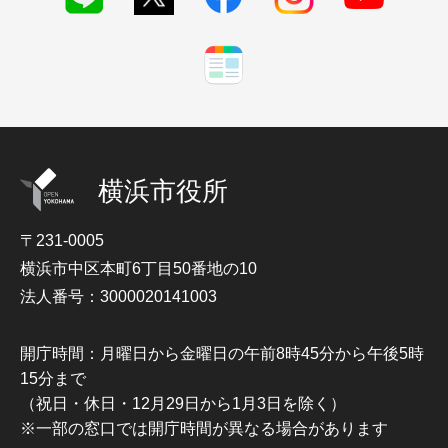
横浜市役所
〒231-0005
横浜市中区本町6丁目50番地の10
法人番号：3000020141003
開庁時間：月曜日から金曜日の午前8時45分から午後5時
15分まで
（祝日・休日・12月29日から1月3日を除く）
※一部の窓口では開庁時間が異なる場合があります