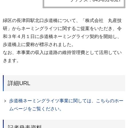
緑区の長津田駅北口歩道橋について、「株式会社 丸産技
研」からネーミングライツに関するご提案をいただき、令
和３年４月１日に歩道橋ネーミングライツ契約を開始し、
歩道橋上に愛称が標示されました。
なお、本事業の収入は道路の維持管理費として活用してい
きます。
詳細URL
歩道橋ネーミングライツ事業に関しては、こちらのホー
ムページをご覧ください。
記者発表資料