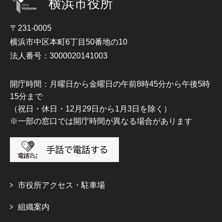
横浜市役所
〒231-0005
横浜市中区本町6丁目50番地の10
法人番号：3000020141003
開庁時間：月曜日から金曜日の午前8時45分から午後5時
15分まで
（祝日・休日・12月29日から1月3日を除く）
※一部の窓口では開庁時間が異なる場合があります
市役所アクセス・駐車場
組織案内