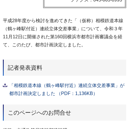
平成28年度から検討を進めてきた「（仮称）相模鉄道本線
（鶴ヶ峰駅付近）連続立体交差事業」について、令和３年
11月12日に開催された第160回横浜市都市計画審議会を経
て、このたび、都市計画決定しました。
記者発表資料
「相模鉄道本線（鶴ヶ峰駅付近）連続立体交差事業」が
都市計画決定しました （PDF：1,136KB）
このページへのお問合せ