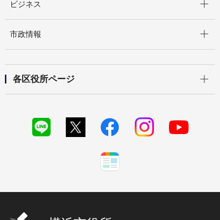
ビジネス
開く
市政情報
開く
各区役所ページ