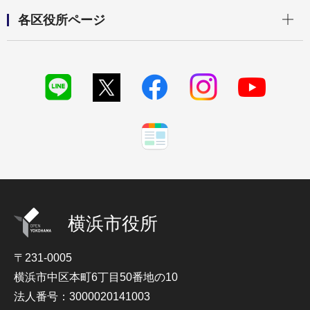
開く
各区役所ページ
横浜市役所
〒231-0005
横浜市中区本町6丁目50番地の10
法人番号：3000020141003