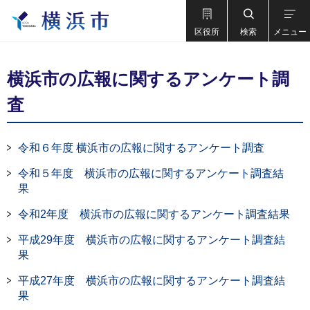
区役所
検索
メニュー
横浜市の広報に関するアンケート調
査
令和６年度 横浜市の広報に関するアンケート調査
令和５年度 横浜市の広報に関するアンケート調査結
果
令和2年度 横浜市の広報に関するアンケート調査結果
平成29年度 横浜市の広報に関するアンケート調査結
果
平成27年度 横浜市の広報に関するアンケート調査結
果