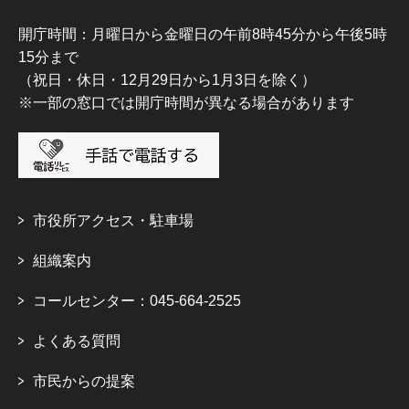
開庁時間：月曜日から金曜日の午前8時45分から午後5時
15分まで
（祝日・休日・12月29日から1月3日を除く）
※一部の窓口では開庁時間が異なる場合があります
市役所アクセス・駐車場
組織案内
コールセンター：045-664-2525
よくある質問
市民からの提案