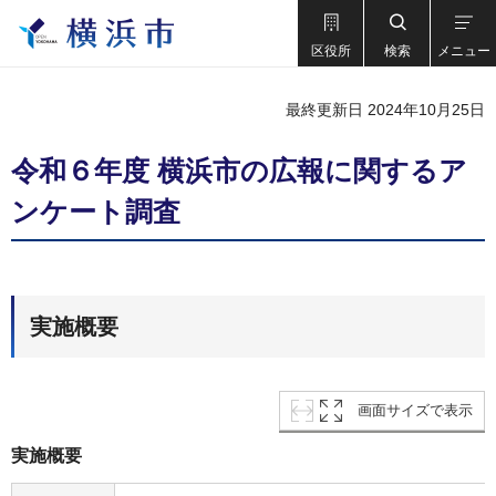
区役所
検索
メニュー
最終更新日 2024年10月25日
令和６年度 横浜市の広報に関するア
ンケート調査
実施概要
画面サイズで表示
実施概要