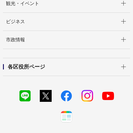
観光・イベント
開く
ビジネス
開く
市政情報
開く
各区役所ページ