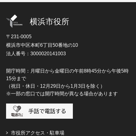
横浜市役所
〒231-0005
横浜市中区本町6丁目50番地の10
法人番号：3000020141003
開庁時間：月曜日から金曜日の午前8時45分から午後5時
15分まで
（祝日・休日・12月29日から1月3日を除く）
※一部の窓口では開庁時間が異なる場合があります
市役所アクセス・駐車場