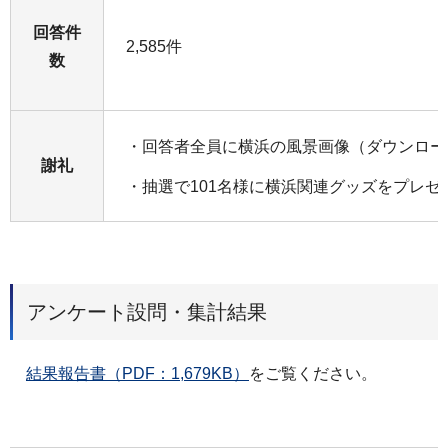
回答件
2,585件
数
・回答者全員に横浜の風景画像（ダウンロー
謝礼
・抽選で101名様に横浜関連グッズをプレゼ
アンケート設問・集計結果
結果報告書（PDF：1,679KB）
をご覧ください。