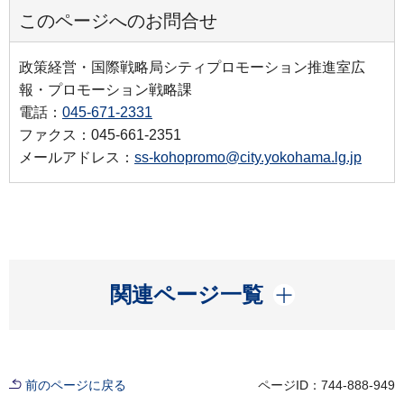
このページへのお問合せ
政策経営・国際戦略局シティプロモーション推進室広
報・プロモーション戦略課
電話：
045-671-2331
ファクス：045-661-2351
メールアドレス：
ss-kohopromo@city.yokohama.lg.jp
開く
関連ページ一覧
前のページに戻る
ページID：744-888-949