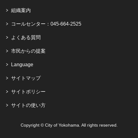
組織案内
コールセンター：045-664-2525
よくある質問
市民からの提案
Language
サイトマップ
サイトポリシー
サイトの使い方
Copyright © City of Yokohama. All rights reserved.