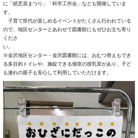
に「紙芝居まつり」「科学工作会」なども開催していま
す。
子育て世代が楽しめるイベントがたくさん行われている
ので、地区センターとあわせて図書館にもぜひお立ち寄り
くださ
い。
※金沢地区センター・金沢図書館には、おむつ替えもでき
る多目的トイレや、施錠できる個室の授乳室があり、子ど
も連れの親子も安心して利用していただけます。