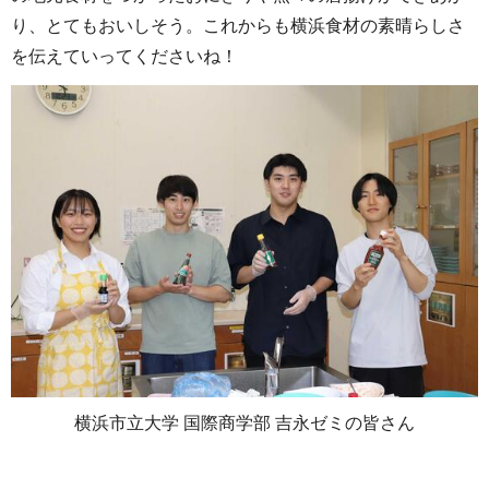
り、とてもおいしそう。これからも横浜食材の素晴らしさ
を伝えていってくださいね！
横浜市立大学 国際商学部 吉永ゼミの皆さん