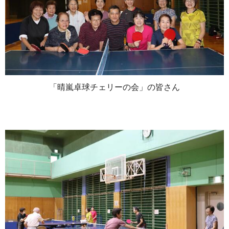
「晴嵐卓球チェリーの会」の皆さん