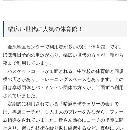
幅広い世代に人気の体育館！
金沢地区センターで利用者が多いのは「体育館」です。
ほぼ毎日予約の申込があり、幅広い世代の方々が、朝から
夜まで利用しています。
バスケットコートが１面とれる、中学校の体育館と同規
模の広さがあり、トレーニングスペースもあります。この
日は卓球団体とバトミントン団体の方々が、半面ずつ利用
されていました。
定期的に利用されている「晴嵐卓球チェリーの会」で
は、専属コーチが、１人１人のプレーをみながら、フォー
ム指導をされていました。皆さん熱心にコーチの指導に聞
き入り、習った技術を繰り返し練習するなど、真剣にプレ