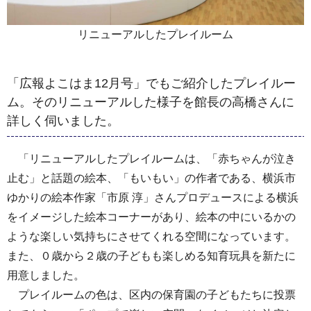
リニューアルしたプレイルーム
「広報よこはま12月号」でもご紹介したプレイルー
ム。そのリニューアルした様子を館長の高橋さんに
詳しく伺いました。
「リニューアルしたプレイルームは、「赤ちゃんが泣き
止む」と話題の絵本、「もいもい」の作者である、横浜市
ゆかりの絵本作家「市原 淳」さんプロデュースによる横浜
をイメージした絵本コーナーがあり、絵本の中にいるかの
ような楽しい気持ちにさせてくれる空間になっています。
また、０歳から２歳の子どもも楽しめる知育玩具を新たに
用意しました。
プレイルームの色は、区内の保育園の子どもたちに投票