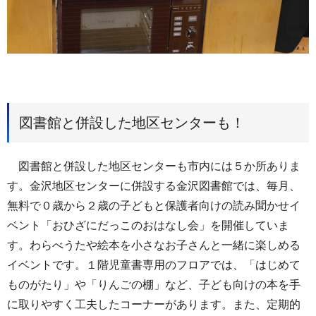
図書館と併設した地区センターも！
図書館と併設した地区センターも市内には５か所ありま
す。金沢地区センターに併設する金沢図書館では、毎月、
無料で０歳から２歳の子どもと保護者向けの読み聞かせイ
ベント「おひざにだっこのおはなし会」を開催していま
す。わらべうたや絵本を小さなお子さんと一緒に楽しめる
イベントです。１階児童書専用のフロアでは、「はじめて
ものがたり」や「りんごの棚」など、子ども向けの本を手
に取りやすく工夫したコーナーがあります。また、定期的