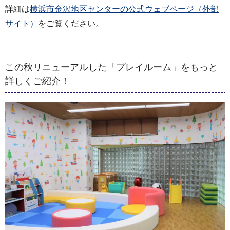
詳細は
横浜市金沢地区センターの公式ウェブページ（外部
サイト）
をご覧ください。
この秋リニューアルした「プレイルーム」をもっと
詳しくご紹介！