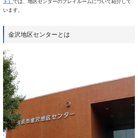
ト）
では、地区センターのプレイルームについて紹介して
います。
金沢地区センターとは