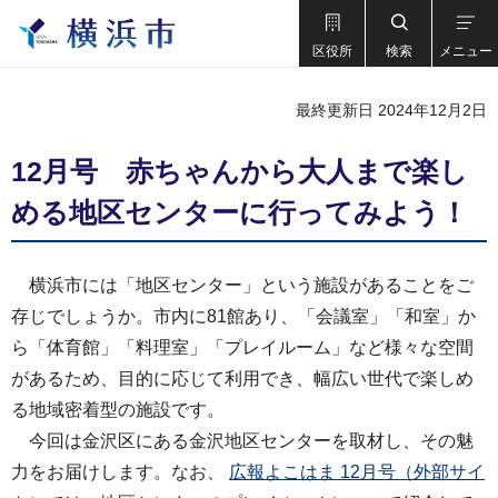
区役所
検索
メニュー
最終更新日 2024年12月2日
12月号 赤ちゃんから大人まで楽し
める地区センターに行ってみよう！
横浜市には「地区センター」という施設があることをご
存じでしょうか。市内に81館あり、「会議室」「和室」か
ら「体育館」「料理室」「プレイルーム」など様々な空間
があるため、目的に応じて利用でき、幅広い世代で楽しめ
る地域密着型の施設です。
今回は金沢区にある金沢地区センターを取材し、その魅
力をお届けします。なお、
広報よこはま 12月号（外部サイ