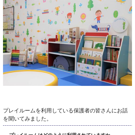
プレイルームを利用している保護者の皆さんにお話
を聞いてみました。