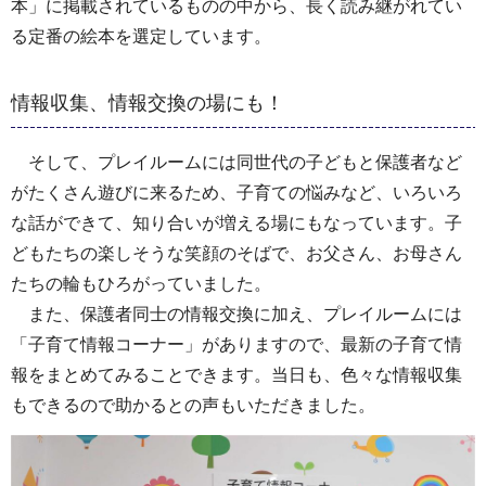
本」に掲載されているものの中から、長く読み継がれてい
る定番の絵本を選定しています。
情報収集、情報交換の場にも！
そして、プレイルームには同世代の子どもと保護者など
がたくさん遊びに来るため、子育ての悩みなど、いろいろ
な話ができて、知り合いが増える場にもなっています。子
どもたちの楽しそうな笑顔のそばで、お父さん、お母さん
たちの輪もひろがっていました。
また、保護者同士の情報交換に加え、プレイルームには
「子育て情報コーナー」がありますので、最新の子育て情
報をまとめてみることできます。当日も、色々な情報収集
もできるので助かるとの声もいただきました。