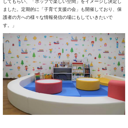
してもらい、「ポップで楽しい空間」をイメージし決定し
ました。定期的に「子育て支援の会」も開催しており、保
護者の方への様々な情報発信の場にもしていきたいで
す。」