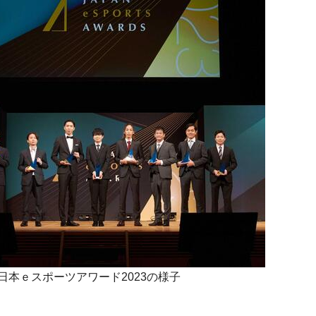
日本ｅスポーツアワード2023の様子