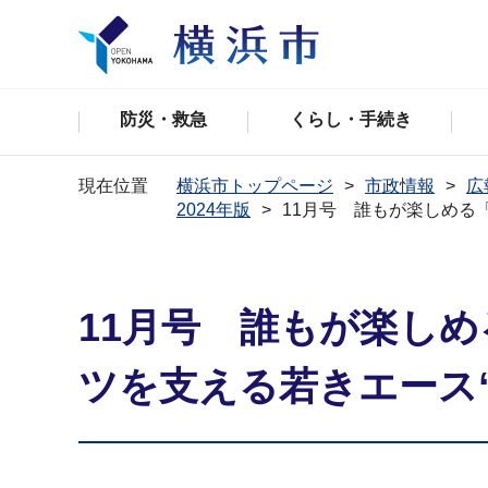
防災・救急
くらし・手続き
現在位置
横浜市トップページ
市政情報
広
2024年版
11月号 誰もが楽しめる
11月号 誰もが楽し
ツを支える若きエース“