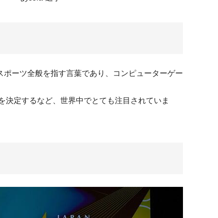
スポーツ全般を指す言葉であり、コンピューターゲー
を決定するなど、世界中でとても注目されていま
！