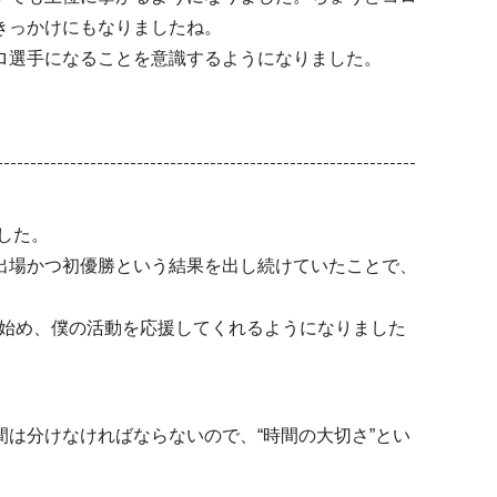
きっかけにもなりましたね。
ロ選手になることを意識するようになりました。
した。
出場かつ初優勝という結果を出し続けていたことで、
持ち始め、僕の活動を応援してくれるようになりました
は分けなければならないので、“時間の大切さ”とい