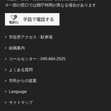
※一部の窓口では開庁時間が異なる場合があります
市役所アクセス・駐車場
組織案内
コールセンター：045-664-2525
よくある質問
市民からの提案
Language
サイトマップ