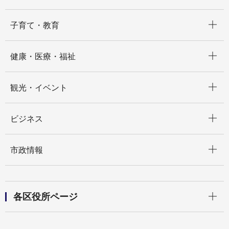
開く
子育て・教育
開く
健康・医療・福祉
開く
観光・イベント
開く
ビジネス
開く
市政情報
開く
各区役所ページ