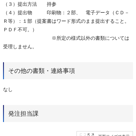
（３）提出方法 持参
（４）提出物 印刷物：２部、 電子データ（ＣＤ－
Ｒ等）：１部（提案書はワード形式のまま提出すること。
ＰＤＦ不可。）
※所定の様式以外の書類については
受理しません。
その他の書類・連絡事項
なし
発注担当課