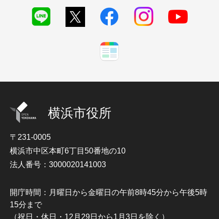
横浜市役所
〒231-0005
横浜市中区本町6丁目50番地の10
法人番号：3000020141003
開庁時間：月曜日から金曜日の午前8時45分から午後5時
15分まで
（祝日・休日・12月29日から1月3日を除く）