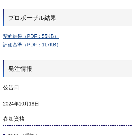
プロポーザル結果
契約結果（PDF：55KB）
評価基準（PDF：117KB）
発注情報
公告日
2024年10月18日
参加資格