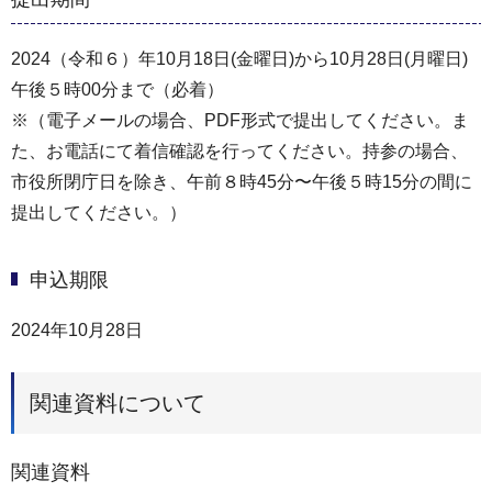
2024（令和６）年10月18日(金曜日)から10月28日(月曜日)
午後５時00分まで（必着）
※（電⼦メールの場合、PDF形式で提出してください。ま
た、お電話にて着信確認を⾏ってください。持参の場合、
市役所閉庁⽇を除き、午前８時45分〜午後５時15分の間に
提出してください。）
申込期限
2024年10月28日
関連資料について
関連資料