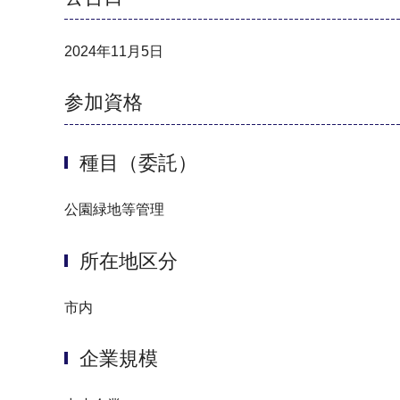
2024年11月5日
参加資格
種目（委託）
公園緑地等管理
所在地区分
市内
企業規模