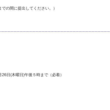
までの間に提出してください。）
月26日(木曜日)午後５時まで（必着）