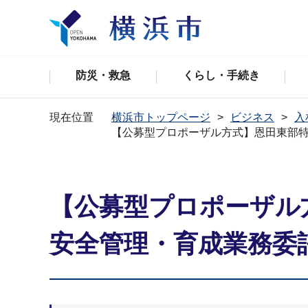
防災・救急
くらし・手続き
現在位置
横浜市トップページ
ビジネス
入
【公募型プロポーザル方式】恩田東部
【公募型プロポーザル
安全管理・育成業務委