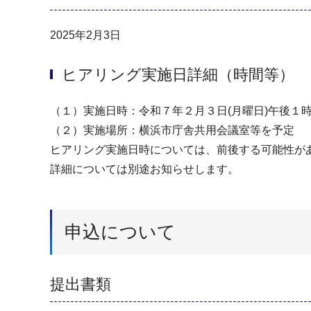
2025年2月3日
ヒアリング実施日詳細（時間等）
（１）実施日時：令和７年２月３日(月曜日)午後１時 0
（２）実施場所：横浜市庁舎共用会議室等を予定
ヒアリング実施日時については、前後する可能性が
詳細については別途お知らせします。
申込について
提出書類