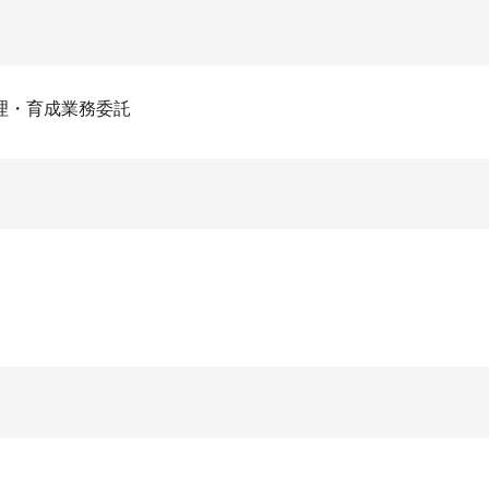
理・育成業務委託