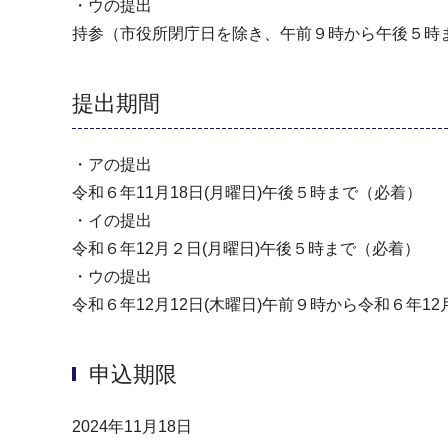
・ウの提出
持参（市役所閉庁日を除き、午前９時から午後５時
提出期間
・アの提出
令和６年11月18日(月曜日)午後５時まで（必着）
・イの提出
令和６年12月２日(月曜日)午後５時まで（必着）
・ウの提出
令和６年12月12日(木曜日)午前９時から令和６年12
申込期限
2024年11月18日