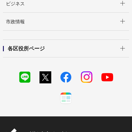
ビジネス
開く
市政情報
開く
各区役所ページ