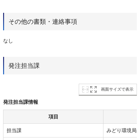
その他の書類・連絡事項
なし
発注担当課
画面サイズで表示
発注担当課情報
項目
担当課
みどり環境局