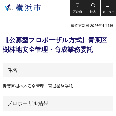
区役所
検索
メニュー
最終更新日 2026年4月1日
【公募型プロポーザル方式】青葉区
樹林地安全管理・育成業務委託
件名
青葉区樹林地安全管理・育成業務委託
プロポーザル結果