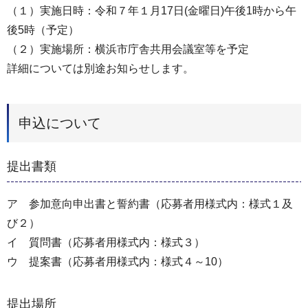
（１）実施日時：令和７年１月17日(金曜日)午後1時から午
後5時（予定）
（２）実施場所：横浜市庁舎共用会議室等を予定
詳細については別途お知らせします。
申込について
提出書類
ア 参加意向申出書と誓約書（応募者用様式内：様式１及
び２）
イ 質問書（応募者用様式内：様式３）
ウ 提案書（応募者用様式内：様式４～10）
提出場所