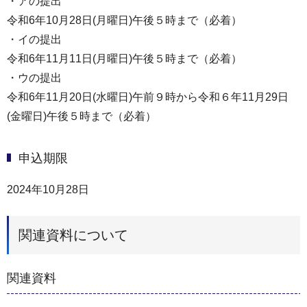
・アの提出
令和6年10月28日(月曜日)午後５時まで（必着）
・イの提出
令和6年11月11日(月曜日)午後５時まで（必着）
・ウの提出
令和6年11月20日(水曜日)午前９時から令和６年11月29日
(金曜日)午後５時まで（必着）
申込期限
2024年10月28日
関連資料について
関連資料