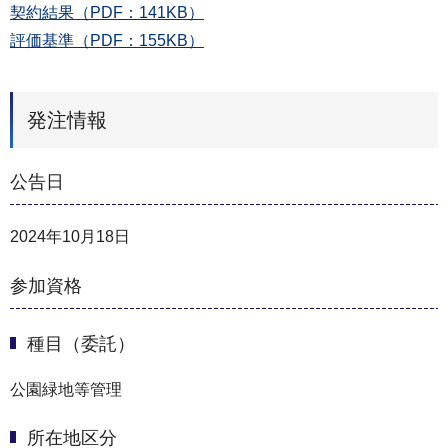
契約結果（PDF：141KB）
評価基準（PDF：155KB）
発注情報
公告日
2024年10月18日
参加資格
種目（委託）
公園緑地等管理
所在地区分