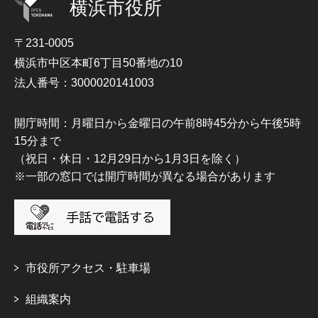
横浜市役所
〒231-0005
横浜市中区本町6丁目50番地の10
法人番号：3000020141003
開庁時間：月曜日から金曜日の午前8時45分から午後5時
15分まで
（祝日・休日・12月29日から1月3日を除く）
※一部の窓口では開庁時間が異なる場合があります
市役所アクセス・駐車場
組織案内