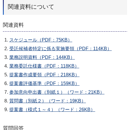
関連資料について
関連資料
スケジュール（PDF：75KB）
受託候補者特定に係る実施要領（PDF：114KB）
業務説明資料（PDF：144KB）
業務委託仕様書（PDF：118KB）
提案書作成要領（PDF：218KB）
提案書評価基準（PDF：159KB）
参加意向申出書（別紙１）（ワード：21KB）
質問書（別紙２）（ワード：19KB）
提案書（様式１～４）（ワード：26KB）
質問回答