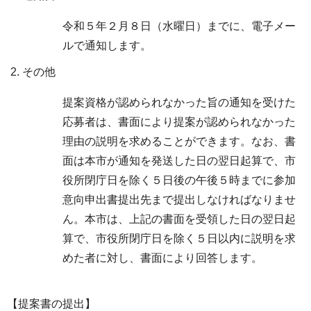
令和５年２月８日（水曜日）までに、電子メー
ルで通知します。
その他
提案資格が認められなかった旨の通知を受けた
応募者は、書面により提案が認められなかった
理由の説明を求めることができます。なお、書
面は本市が通知を発送した日の翌日起算で、市
役所閉庁日を除く５日後の午後５時までに参加
意向申出書提出先まで提出しなければなりませ
ん。本市は、上記の書面を受領した日の翌日起
算で、市役所閉庁日を除く５日以内に説明を求
めた者に対し、書面により回答します。
【提案書の提出】