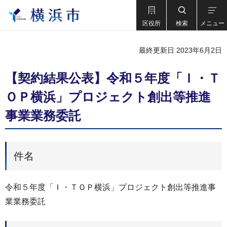
区役所
検索
メニュー
最終更新日 2023年6月2日
【契約結果公表】令和５年度「Ｉ・Ｔ
ＯＰ横浜」プロジェクト創出等推進
事業業務委託
件名
令和５年度「Ｉ・ＴＯＰ横浜」プロジェクト創出等推進事
業業務委託