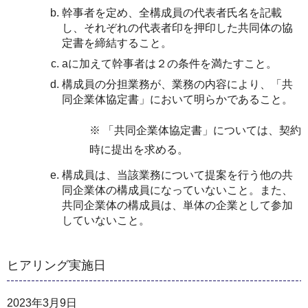
幹事者を定め、全構成員の代表者氏名を記載
し、それぞれの代表者印を押印した共同体の協
定書を締結すること。
aに加えて幹事者は２の条件を満たすこと。
構成員の分担業務が、業務の内容により、「共
同企業体協定書」において明らかであること。
※ 「共同企業体協定書」については、契約
時に提出を求める。
構成員は、当該業務について提案を行う他の共
同企業体の構成員になっていないこと。また、
共同企業体の構成員は、単体の企業として参加
していないこと。
ヒアリング実施日
2023年3月9日