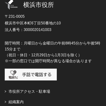
横浜市役所
〒231-0005
横浜市中区本町6丁目50番地の10
法人番号：3000020141003
開庁時間：月曜日から金曜日の午前8時45分から午後5時
15分まで
（祝日・休日・12月29日から1月3日を除く）
※一部の窓口では開庁時間が異なる場合があります
市役所アクセス・駐車場
組織案内