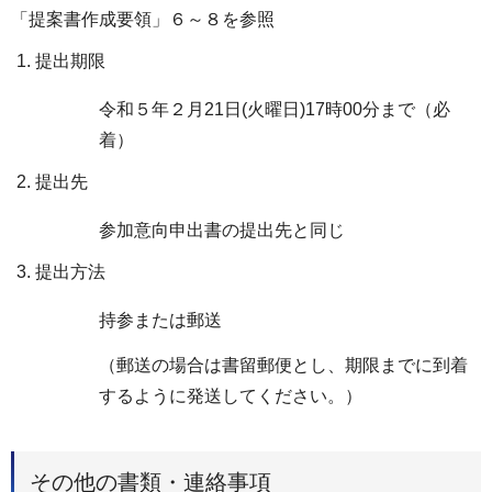
「提案書作成要領」６～８を参照
提出期限
令和５年２月21日(火曜日)17時00分まで（必
着）
提出先
参加意向申出書の提出先と同じ
提出方法
持参または郵送
（郵送の場合は書留郵便とし、期限までに到着
するように発送してください。）
その他の書類・連絡事項