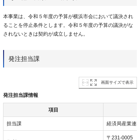
本事業は、令和５年度の予算が横浜市会において議決され
ることを停止条件とします。令和５年度の予算の議決がな
されないときは契約が成立しません。
発注担当課
画面サイズで表示
発注担当課情報
項目
担当課
経済局産業連
〒231-0005