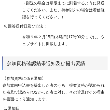
（郵送の場合は期限までに到着するように発送
してください。また、持参以外の場合は着信確
認を行ってください。）
回答送付日及び方法：
令和５年２月15日(木曜日)17時00分までに、ウ
ェブサイトに掲載します。
参加資格確認結果通知及び提出要請
【参加資格に係る通知】
参加意向申込書を提出した者のうち、提案資格が認められ
た者及び認められなかった者に対し、その旨及びその理由
を書面により通知します。
通知日