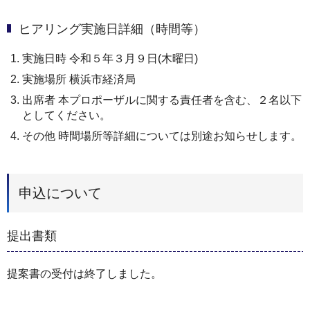
ヒアリング実施日詳細（時間等）
実施日時 令和５年３月９日(木曜日)
実施場所 横浜市経済局
出席者 本プロポーザルに関する責任者を含む、２名以下
としてください。
その他 時間場所等詳細については別途お知らせします。
申込について
提出書類
提案書の受付は終了しました。