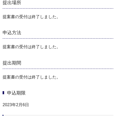
提出場所
提案書の受付は終了しました。
申込方法
提案書の受付は終了しました。
提出期間
提案書の受付は終了しました。
申込期限
2023年2月6日