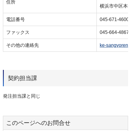
住所
横浜市中区本町
電話番号
045-671-4600
ファックス
045-664-4867
その他の連絡先
ke-sangyorenk
契約担当課
発注担当課と同じ
このページへのお問合せ