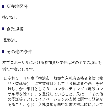
所在地区分
指定なし
企業規模
指定なし
その他の条件
本プロポーザルにおける参加資格要件は次の全ての項目を
満たす者とします。
令和３・４年度「横浜市一般競争入札有資格者名簿（物
品・委託等）」に営業種目として「各種調査企画」を登
録し、かつ細目としてＢ「コンサルティング（建設コン
サル等を除く）」を登録していること。又は、「その他
の委託等」としてイノベーションの支援に関する登録が
あること。なお、入札参加意向申出書の提出時において