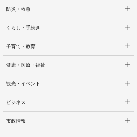
開く
防災・救急
開く
くらし・手続き
開く
子育て・教育
開く
健康・医療・福祉
開く
観光・イベント
開く
ビジネス
開く
市政情報