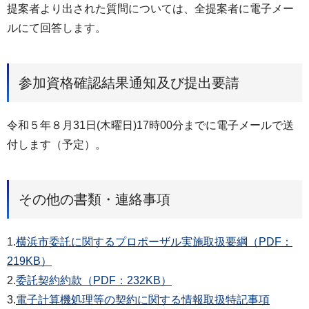
提案者より出された質問については、全提案者に電子メー
ルにて回答します。
参加資格確認結果通知及び提出要請
令和５年８月31日(木曜日)17時00分までに電子メールで送
付します（予定）。
その他の書類・連絡事項
1.
横浜市委託に関するプロポーザル実施取扱要綱（PDF：
219KB）
2.
委託契約約款（PDF：232KB）
3.
電子計算機処理等の契約に関する情報取扱特記事項