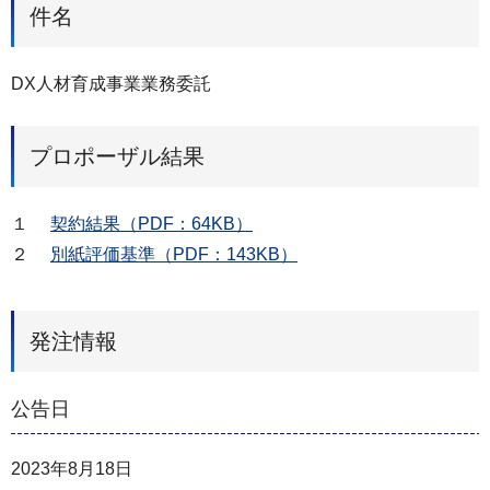
件名
DX人材育成事業業務委託
プロポーザル結果
１
契約結果（PDF：64KB）
２
別紙評価基準（PDF：143KB）
発注情報
公告日
2023年8月18日