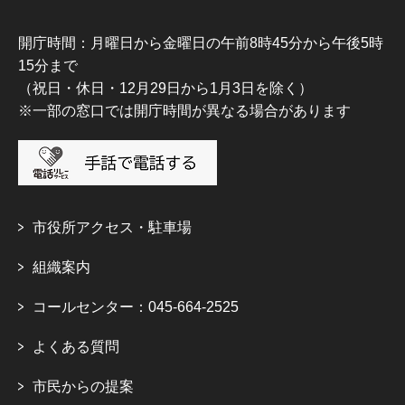
開庁時間：月曜日から金曜日の午前8時45分から午後5時
15分まで
（祝日・休日・12月29日から1月3日を除く）
※一部の窓口では開庁時間が異なる場合があります
市役所アクセス・駐車場
組織案内
コールセンター：045-664-2525
よくある質問
市民からの提案