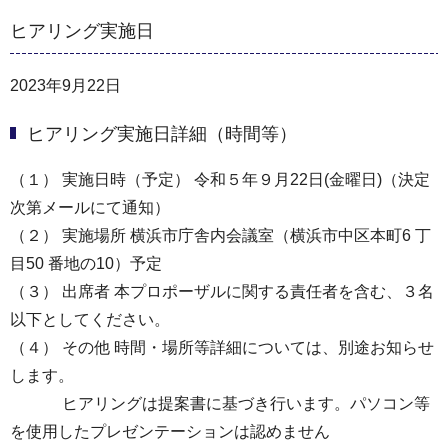
ヒアリング実施日
2023年9月22日
ヒアリング実施日詳細（時間等）
（１） 実施日時（予定） 令和５年９月22日(金曜日)（決定
次第メールにて通知）
（２） 実施場所 横浜市庁舎内会議室（横浜市中区本町6 丁
目50 番地の10）予定
（３） 出席者 本プロポーザルに関する責任者を含む、３名
以下としてください。
（４） その他 時間・場所等詳細については、別途お知らせ
します。
ヒアリングは提案書に基づき行います。パソコン等
を使用したプレゼンテーションは認めません