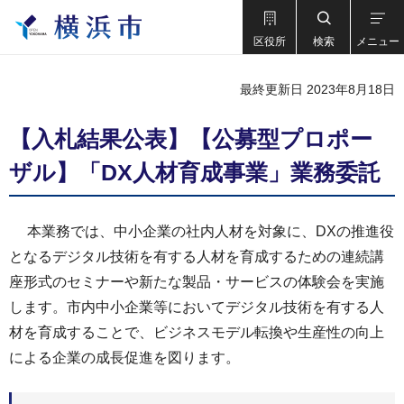
区役所
検索
メニュー
最終更新日 2023年8月18日
【入札結果公表】【公募型プロポー
ザル】「DX人材育成事業」業務委託
本業務では、中小企業の社内人材を対象に、DXの推進役
となるデジタル技術を有する人材を育成するための連続講
座形式のセミナーや新たな製品・サービスの体験会を実施
します。市内中小企業等においてデジタル技術を有する人
材を育成することで、ビジネスモデル転換や生産性の向上
による企業の成長促進を図ります。