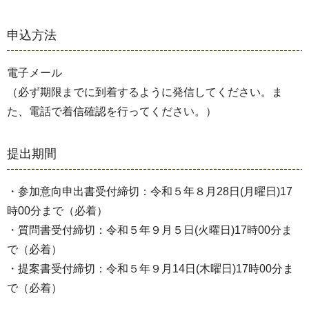
申込方法
電子メール
（必ず期限までに到着するように発信してください。ま
た、電話で着信確認を行ってください。）
提出期間
・参加意向申出書受付締切：令和５年８月28日(月曜日)17
時00分まで（必着）
・質問書受付締切：令和５年９月５日(火曜日)17時00分ま
で（必着）
・提案書受付締切：令和５年９月14日(木曜日)17時00分ま
で（必着）