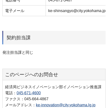
電話番号
045-671-3487
電子メール
ke-shinsangyo@city.yokohama.jp
契約担当課
発注担当課と同じ
このページへのお問合せ
経済局ビジネスイノベーション部イノベーション推進課
電話：
045-671-4600
ファクス：045-664-4867
メールアドレス：
ke-innovation@city.yokohama.lg.jp