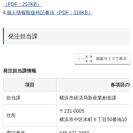
（PDF：257KB）
4.
個人情報取扱特記事項（PDF：118KB）
発注担当課
画面サイズで表示
発注担当課情報
項目
各項目の
担当課
横浜市経済局新産業創造課
〒231-0005
住所
横浜市中区本町６丁目50番地10