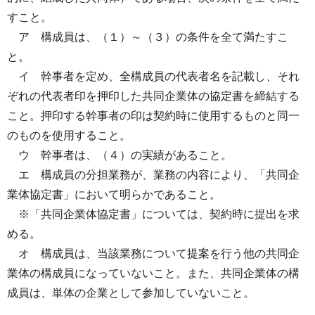
すこと。
ア 構成員は、（１）～（３）の条件を全て満たすこ
と。
イ 幹事者を定め、全構成員の代表者名を記載し、それ
ぞれの代表者印を押印した共同企業体の協定書を締結する
こと。押印する幹事者の印は契約時に使用するものと同一
のものを使用すること。
ウ 幹事者は、（４）の実績があること。
エ 構成員の分担業務が、業務の内容により、「共同企
業体協定書」において明らかであること。
※「共同企業体協定書」については、契約時に提出を求
める。
オ 構成員は、当該業務について提案を行う他の共同企
業体の構成員になっていないこと。また、共同企業体の構
成員は、単体の企業として参加していないこと。