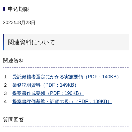
申込期限
2023年8月28日
関連資料について
関連資料
１．
受託候補者選定にかかる実施要領（PDF：140KB）
２．
業務説明資料（PDF：149KB）
３．
提案書作成要領（PDF：190KB）
４．
提案書評価基準・評価の視点（PDF：139KB）
質問回答