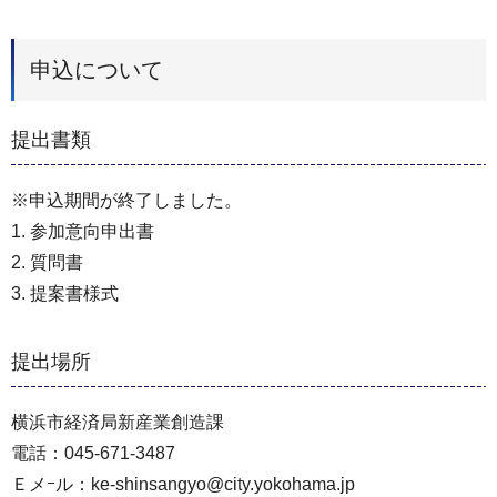
申込について
提出書類
※申込期間が終了しました。
1. 参加意向申出書
2. 質問書
3. 提案書様式
提出場所
横浜市経済局新産業創造課
電話：045-671-3487
Ｅメｰル：ke-shinsangyo@city.yokohama.jp