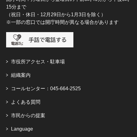
15分まで
（祝日・休日・12月29日から1月3日を除く）
※一部の窓口では開庁時間が異なる場合があります
市役所アクセス・駐車場
組織案内
コールセンター：045-664-2525
よくある質問
市民からの提案
Language