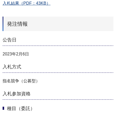
入札結果（PDF：43KB）
発注情報
公告日
2023年2月6日
入札方式
指名競争（公募型）
入札参加資格
種目（委託）