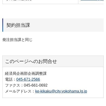
契約担当課
発注担当課と同じ
このページへのお問合せ
経済局企画部企画調整課
電話：
045-671-2566
ファクス：045-661-0692
メールアドレス：
ke-kikaku@city.yokohama.lg.jp