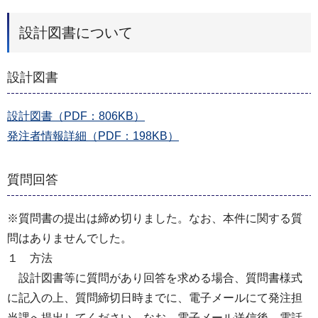
設計図書について
設計図書
設計図書（PDF：806KB）
発注者情報詳細（PDF：198KB）
質問回答
※質問書の提出は締め切りました。なお、本件に関する質
問はありませんでした。
１ 方法
設計図書等に質問があり回答を求める場合、質問書様式
に記入の上、質問締切日時までに、電子メールにて発注担
当課へ提出してください。なお、電子メール送信後、電話