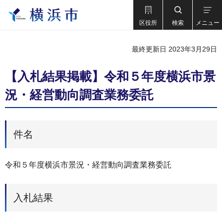
区役所
検索
メニュー
最終更新日 2023年3月29日
【入札結果掲載】令和５年度横浜市景
況・経営動向調査業務委託
件名
令和５年度横浜市景況・経営動向調査業務委託
入札結果