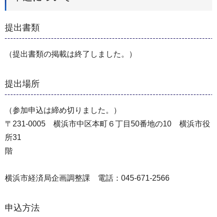
提出書類
（提出書類の掲載は終了しました。）
提出場所
（参加申込は締め切りました。）
〒231-0005 横浜市中区本町６丁目50番地の10 横浜市役
所31
階
横浜市経済局企画調整課 電話：045-671-2566
申込方法