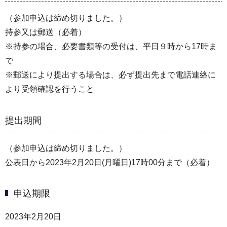
（参加申込は締め切りました。）
持参又は郵送（必着）
※持参の場合、必要書類等の受付は、平日９時から17時ま
で
※郵送により提出する場合は、必ず提出先まで電話連絡に
より受領確認を行うこと
提出期間
（参加申込は締め切りました。）
公表日から2023年2月20日(月曜日)17時00分まで（必着）
申込期限
2023年2月20日