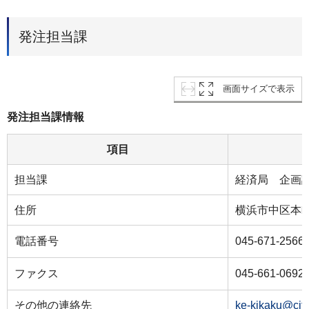
発注担当課
画面サイズで表示
発注担当課情報
項目
担当課
経済局 企画
住所
横浜市中区本町
電話番号
045-671-2566
ファクス
045-661-0692
その他の連絡先
ke-kikaku@cit