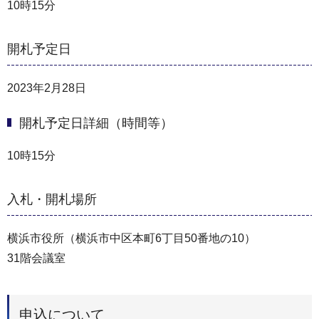
10時15分
開札予定日
2023年2月28日
開札予定日詳細（時間等）
10時15分
入札・開札場所
横浜市役所（横浜市中区本町6丁目50番地の10）
31階会議室
申込について