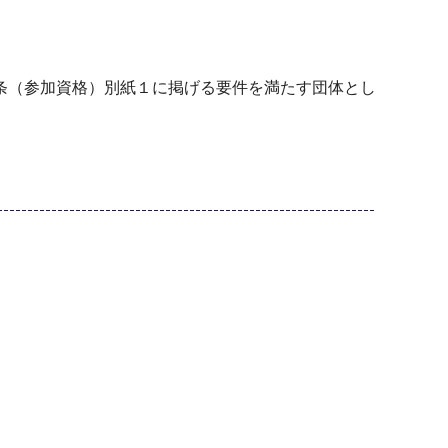
条（参加資格）別紙１に掲げる要件を満たす団体とし