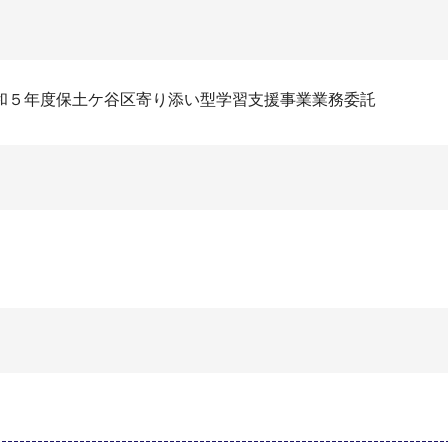
和５年度保土ケ谷区寄り添い型学習支援事業業務委託