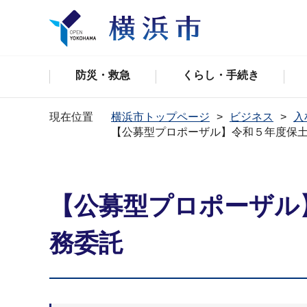
防災・救急
くらし・手続き
現在位置
横浜市トップページ
ビジネス
入
【公募型プロポーザル】令和５年度保
【公募型プロポーザル
務委託