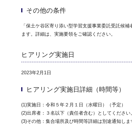
その他の条件
「保土ケ谷区寄り添い型学習支援事業委託受託候補
ます。詳細は、実施要領をご確認ください。
ヒアリング実施日
2023年2月1日
ヒアリング実施日詳細（時間等）
(1)実施日：令和５年２月１日（水曜日）（予定）
(2)出席者：３名以下（責任者含む）としてください
(3)その他：集合場所及び時間等詳細は別途通知しま