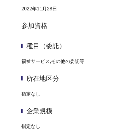
2022年11月28日
参加資格
種目（委託）
福祉サービス,その他の委託等
所在地区分
指定なし
企業規模
指定なし