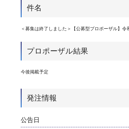
件名
＜募集は終了しました＞【公募型プロポーザル】令
プロポーザル結果
今後掲載予定
発注情報
公告日