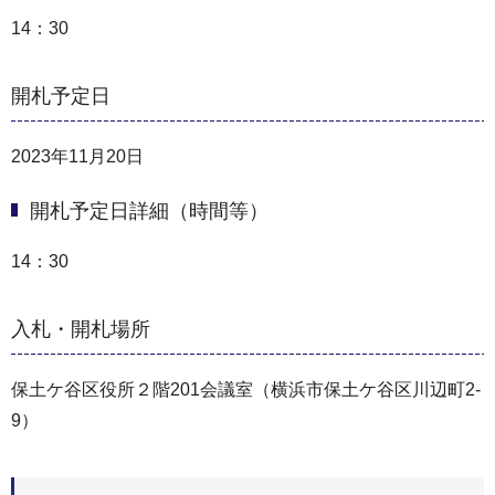
14：30
開札予定日
2023年11月20日
開札予定日詳細（時間等）
14：30
入札・開札場所
保土ケ谷区役所２階201会議室（横浜市保土ケ谷区川辺町2-
9）