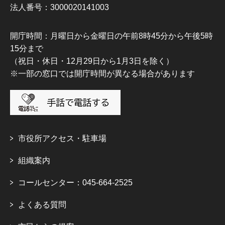
法人番号：3000020141003
開庁時間：月曜日から金曜日の午前8時45分から午後5時
15分まで
（祝日・休日・12月29日から1月3日を除く）
※一部の窓口では開庁時間が異なる場合があります
市役所アクセス・駐車場
組織案内
コールセンター：045-664-2525
よくある質問