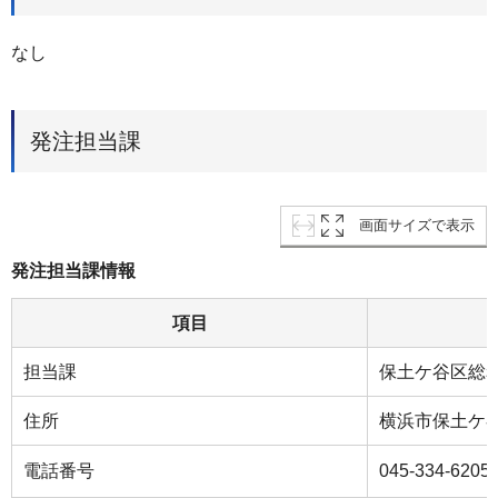
なし
発注担当課
画面サイズで表示
発注担当課情報
項目
担当課
保土ケ谷区総
住所
横浜市保土ケ谷
電話番号
045-334-6205