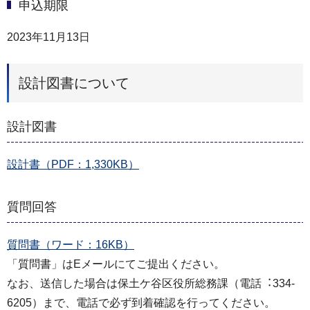
申込期限
2023年11月13日
設計図書について
設計図書
設計書（PDF：1,330KB）
質問回答
質問書（ワード：16KB）
「質問書」はEメールにてご提出ください。
なお、送信した場合は保⼟ケ⾕区役所総務課（電話︓334-
6205）まで、電話で必ず到着確認を⾏ってください。