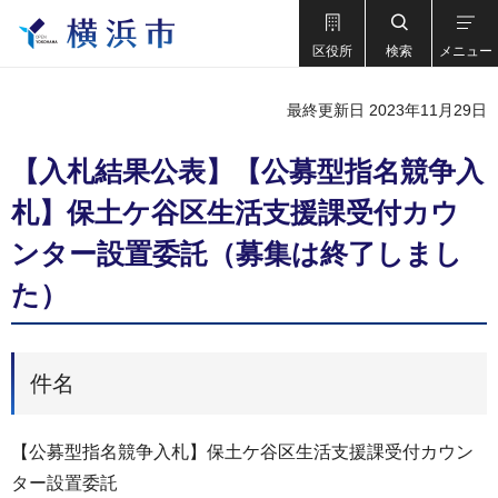
区役所
検索
メニュー
最終更新日 2023年11月29日
【入札結果公表】【公募型指名競争入
札】保土ケ谷区生活支援課受付カウ
ンター設置委託（募集は終了しまし
た）
件名
【公募型指名競争入札】保土ケ谷区生活支援課受付カウン
ター設置委託