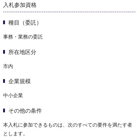
入札参加資格
種目（委託）
事務・業務の委託
所在地区分
市内
企業規模
中小企業
その他の条件
本入札に参加できるものは、次のすべての要件を満たす者
とします。