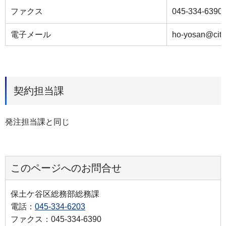
ファクス
045-334-6390
電子メール
ho-yosan@city
契約担当課
発注担当課と同じ
このページへのお問合せ
保土ケ谷区総務部総務課
電話：
045-334-6203
ファクス：045-334-6390