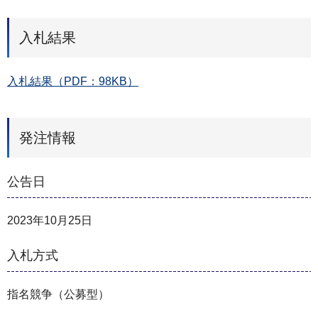
入札結果
入札結果（PDF：98KB）
発注情報
公告日
2023年10月25日
入札方式
指名競争（公募型）