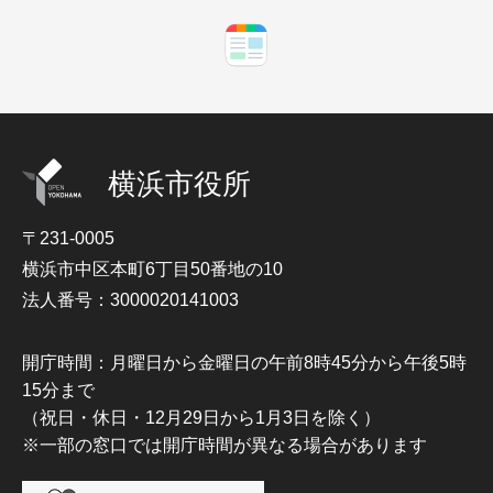
横浜市役所
〒231-0005
横浜市中区本町6丁目50番地の10
法人番号：3000020141003
開庁時間：月曜日から金曜日の午前8時45分から午後5時
15分まで
（祝日・休日・12月29日から1月3日を除く）
※一部の窓口では開庁時間が異なる場合があります