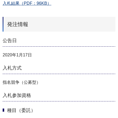
入札結果（PDF：96KB）
発注情報
公告日
2020年1月17日
入札方式
指名競争（公募型）
入札参加資格
種目（委託）