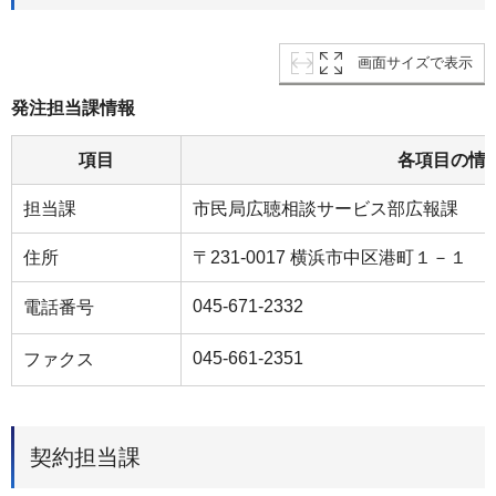
画面サイズで表示
発注担当課情報
項目
各項目の情
担当課
市⺠局広聴相談サービス部広報課
住所
〒231-0017 横浜市中区港町１－１
045-671-2332
電話番号
045-661-2351
ファクス
契約担当課