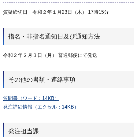
質疑締切日：令和２年１月23日（木） 17時15分
指名・非指名通知日及び通知方法
令和２年２月３日（月） 普通郵便にて発送
その他の書類・連絡事項
質問書（ワード：14KB）
発注詳細情報（エクセル：14KB）
発注担当課