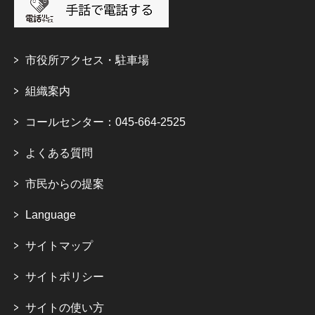
市役所アクセス・駐車場
組織案内
コールセンター：045-664-2525
よくある質問
市民からの提案
Language
サイトマップ
サイトポリシー
サイトの使い方