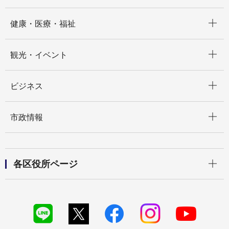
開く
健康・医療・福祉
開く
観光・イベント
開く
ビジネス
開く
市政情報
開く
各区役所ページ