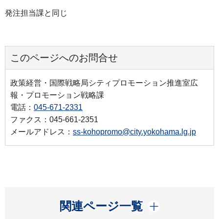
発注担当課と同じ
このページへのお問合せ
政策経営・国際戦略局シティプロモーション推進室広
報・プロモーション戦略課
電話：
045-671-2331
ファクス：045-661-2351
メールアドレス：
ss-kohopromo@city.yokohama.lg.jp
開く
関連ページ一覧