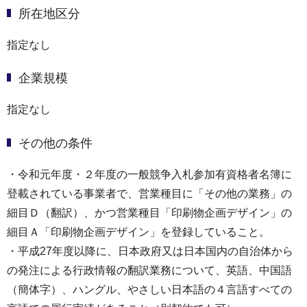
所在地区分
指定なし
企業規模
指定なし
その他の条件
・令和元年度・２年度の一般競争入札参加有資格者名簿に
登載されている事業者で、営業種目に「その他の業務」の
細目Ｄ（翻訳）、かつ営業種目「印刷物企画デザイン」の
細目Ａ「印刷物企画デザイン」を登録していること。
・平成27年度以降に、日本政府又は日本国内の自治体から
の発注による行政情報の翻訳業務について、英語、中国語
（簡体字）、ハングル、やさしい日本語の４言語すべての