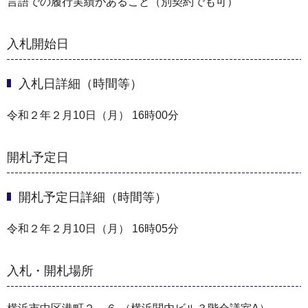
言語での履行実績があること（別契約でも可）
入札開始日
入札日詳細（時間等）
令和２年２月10日（月） 16時00分
開札予定日
開札予定日詳細（時間等）
令和２年２月10日（月） 16時05分
入札・開札場所