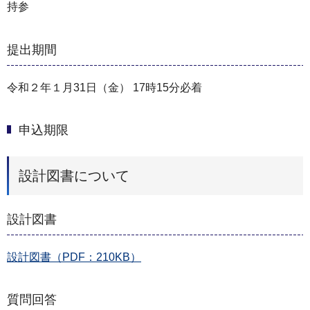
持参
提出期間
令和２年１月31日（金） 17時15分必着
申込期限
設計図書について
設計図書
設計図書（PDF：210KB）
質問回答