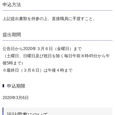
申込方法
上記提出書類を持参の上、直接職員に手渡すこと。
提出期間
公告日から2020年３月６日（金曜日）まで
（土曜日、日曜日及び祝日を除く毎日午前８時45分から午
後5時まで）
※最終日（３月６日）は午後４時まで
申込期限
2020年3月6日
設計図書について