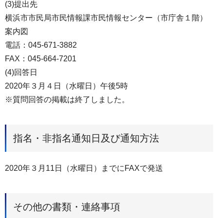
(3)提出先
横浜市市民局市民情報課市民情報センター（市庁舎１階）
案内図
電話：045-671-3882
FAX：045-664-7201
(4)回答日
2020年３月４日（水曜日）午後5時
※質問回答の掲載は終了しました。
指名・非指名通知日及び通知方法
2020年３月11日（水曜日）までにFAXで発送
その他の書類・連絡事項