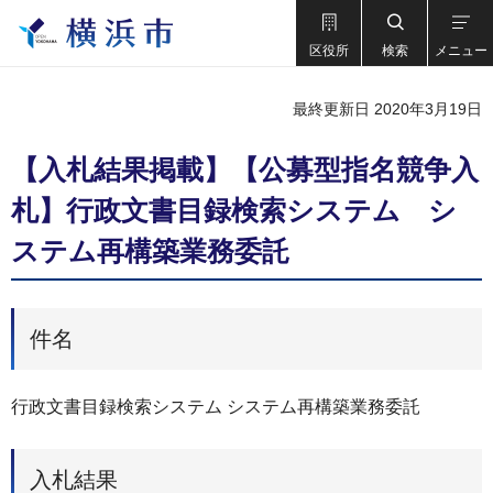
区役所
検索
メニュー
最終更新日 2020年3月19日
【入札結果掲載】【公募型指名競争入
札】行政文書目録検索システム シ
ステム再構築業務委託
件名
行政文書目録検索システム システム再構築業務委託
入札結果