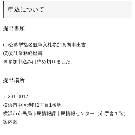
申込について
提出書類
(1)公募型指名競争入札参加意向申出書
(2)委託業務経歴書
※参加申込みは締め切りました。
提出場所
〒231-0017
横浜市中区港町1丁目1番地
横浜市市民局市民情報課市民情報センター（市庁舎１階）
案内図