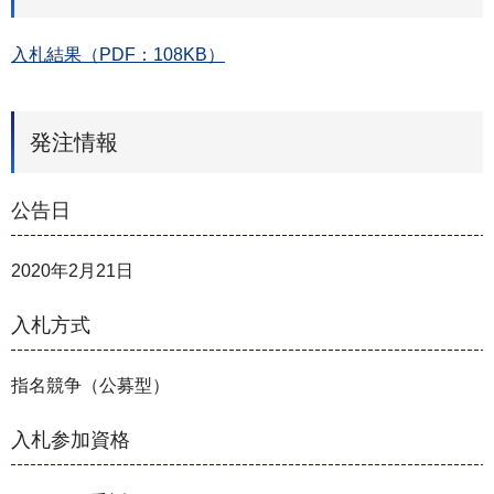
入札結果（PDF：108KB）
発注情報
公告日
2020年2月21日
入札方式
指名競争（公募型）
入札参加資格