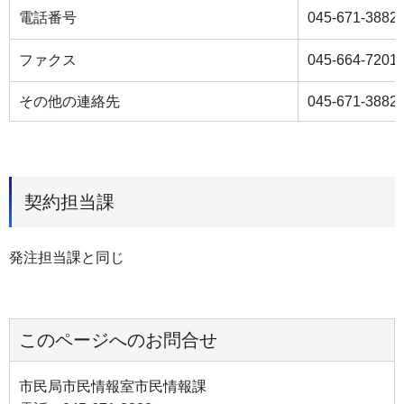
電話番号
045-671-3882
ファクス
045-664-7201
その他の連絡先
045-671-3882
契約担当課
発注担当課と同じ
このページへのお問合せ
市民局市民情報室市民情報課