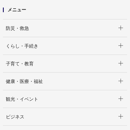
メニュー
開く
防災・救急
開く
くらし・手続き
開く
子育て・教育
開く
健康・医療・福祉
開く
観光・イベント
開く
ビジネス
開く