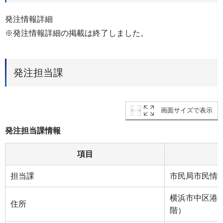
発注情報詳細
※発注情報詳細の掲載は終了しました。
発注担当課
画面サイズで表示
発注担当課情報
項目
担当課
市民局市民情
横浜市中区港町
住所
階）