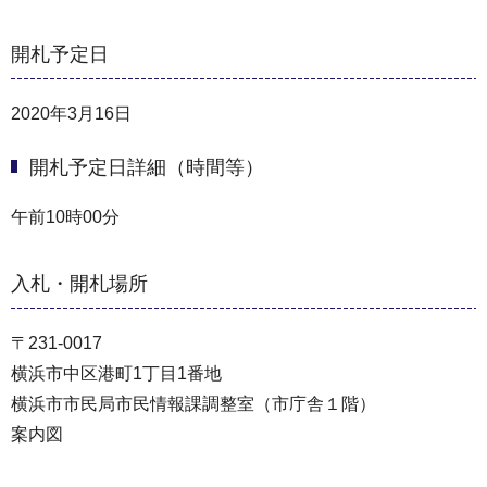
開札予定日
2020年3月16日
開札予定日詳細（時間等）
午前10時00分
入札・開札場所
〒231-0017
横浜市中区港町1丁目1番地
横浜市市民局市民情報課調整室（市庁舎１階）
案内図