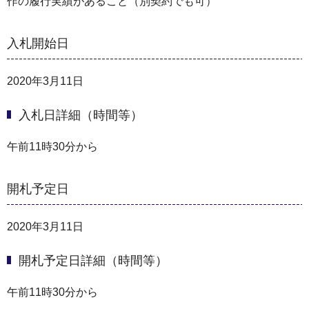
作の履行実績があること（別契約でも可）
入札開始日
2020年3月11日
入札日詳細（時間等）
午前11時30分から
開札予定日
2020年3月11日
開札予定日詳細（時間等）
午前11時30分から