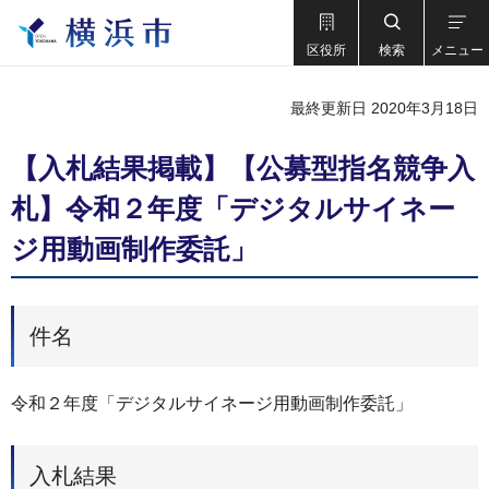
区役所
検索
メニュー
最終更新日 2020年3月18日
【入札結果掲載】【公募型指名競争入
札】令和２年度「デジタルサイネー
ジ用動画制作委託」
件名
令和２年度「デジタルサイネージ用動画制作委託」
入札結果