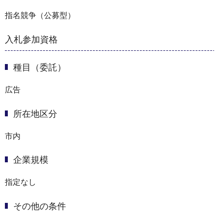
指名競争（公募型）
入札参加資格
種目（委託）
広告
所在地区分
市内
企業規模
指定なし
その他の条件