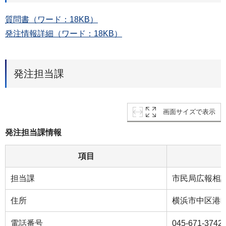
質問書（ワード：18KB）
発注情報詳細（ワード：18KB）
発注担当課
画面サイズで表示
発注担当課情報
項目
担当課
市民局広報相
住所
横浜市中区港町
電話番号
045-671-3742