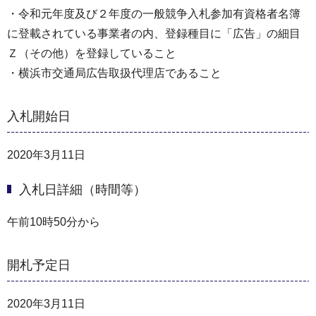
・令和元年度及び２年度の一般競争入札参加有資格者名簿
に登載されている事業者の内、登録種目に「広告」の細目
Ｚ（その他）を登録していること
・横浜市交通局広告取扱代理店であること
入札開始日
2020年3月11日
入札日詳細（時間等）
午前10時50分から
開札予定日
2020年3月11日