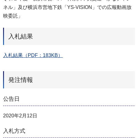
ネル」及び横浜市営地下鉄「YS-VISION」での広報動画放
映委託」
入札結果
入札結果（PDF：183KB）
発注情報
公告日
2020年2月12日
入札方式