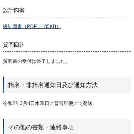
設計図書
設計図書（PDF：185KB）
質問回答
質問書の受付は終了しました。
指名・非指名通知日及び通知方法
令和2年3月4日水曜日に普通郵便にて発送
その他の書類・連絡事項