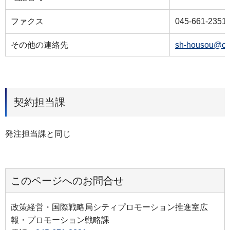
ファクス
045-661-2351
その他の連絡先
sh-housou@cit
契約担当課
発注担当課と同じ
このページへのお問合せ
政策経営・国際戦略局シティプロモーション推進室広
報・プロモーション戦略課