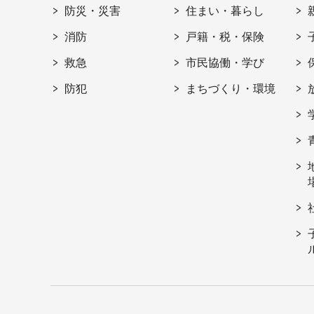
防災・災害
住まい・暮らし
消防
戸籍・税・保険
救急
市民協働・学び
防犯
まちづくり・環境