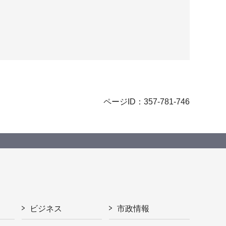
ページID：357-781-746
ビジネス
市政情報