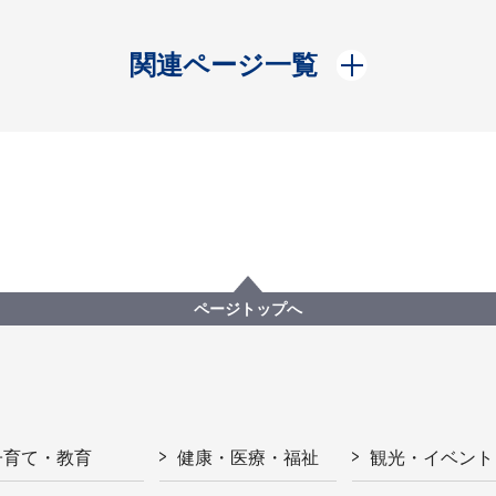
開く
関連ページ一覧
ページトップへ
子育て・教育
健康・医療・福祉
観光・イベント