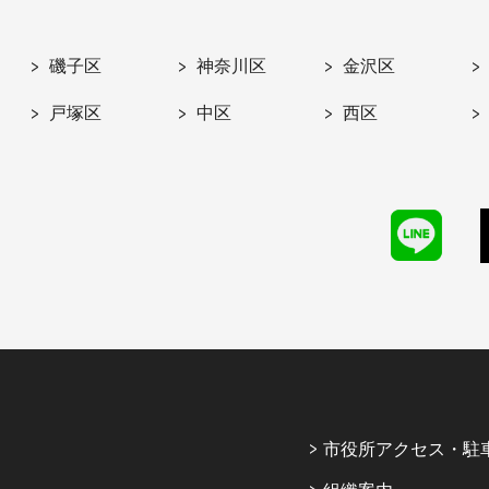
磯子区
神奈川区
金沢区
戸塚区
中区
西区
市役所アクセス・駐