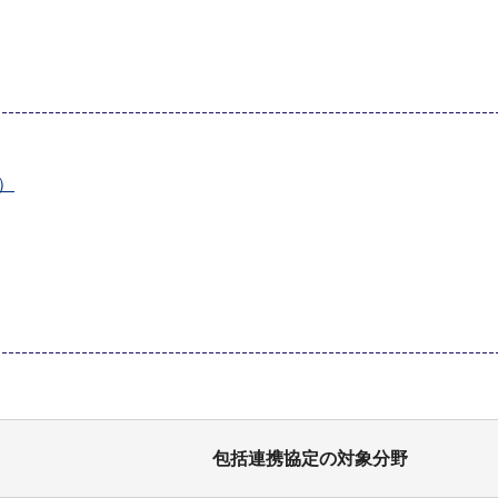
）
包括連携協定の対象分野