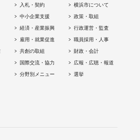
入札・契約
横浜市について
ト
中小企業支援
政策・取組
経済・産業振興
行政運営・監査
雇用・就業促進
職員採用・人事
信
共創の取組
財政・会計
国際交流・協力
広報・広聴・報道
分野別メニュー
選挙