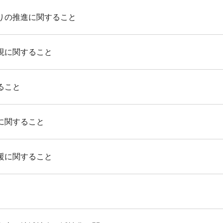
りの推進に関すること
現に関すること
ること
に関すること
援に関すること