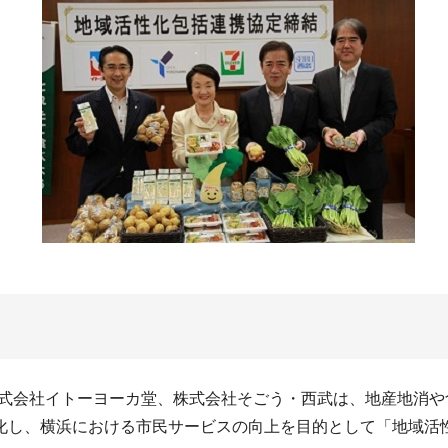
株式会社イトーヨーカ堂、株式会社そごう・西武は、地産地消
し、横浜における市民サービスの向上を目的として「地域活性