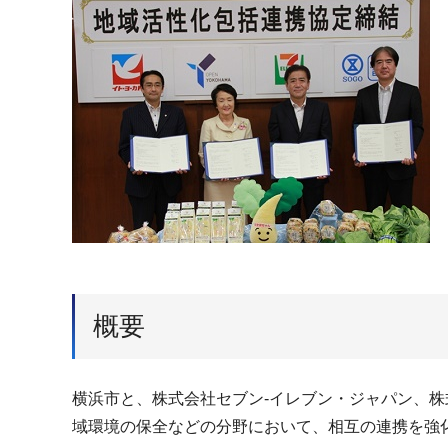
概要
横浜市と、株式会社セブン-イレブン・ジャパン、
域環境の保全などの分野において、相互の連携を強化