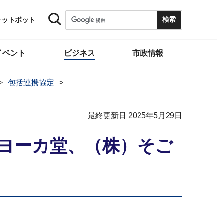
ャットボット
イベント
ビジネス
市政情報
包括連携協定
最終更新日 2025年5月29日
ヨーカ堂、（株）そご