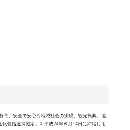
や食育、安全で安心な地域社会の実現、観光振興、地
化包括連携協定」を平成24年６月14日に締結しま