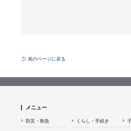
前のページに戻る
メニュー
防災・救急
くらし・手続き