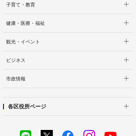
子育て・教育
開く
健康・医療・福祉
開く
観光・イベント
開く
ビジネス
開く
市政情報
開く
各区役所ページ