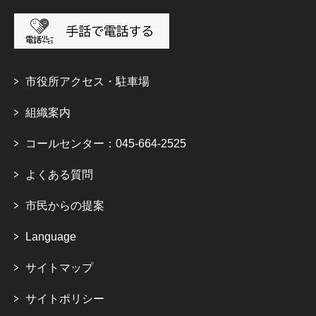
市役所アクセス・駐車場
組織案内
コールセンター：045-664-2525
よくある質問
市民からの提案
Language
サイトマップ
サイトポリシー