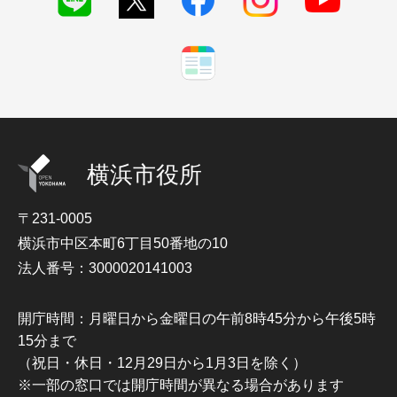
横浜市役所
〒231-0005
横浜市中区本町6丁目50番地の10
法人番号：3000020141003
開庁時間：月曜日から金曜日の午前8時45分から午後5時
15分まで
（祝日・休日・12月29日から1月3日を除く）
※一部の窓口では開庁時間が異なる場合があります