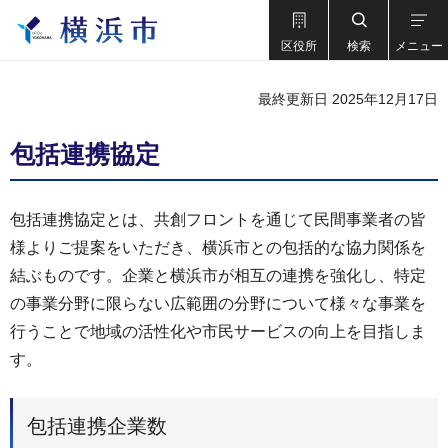
区役所
検索
メニュー
最終更新日 2025年12月17日
包括連携協定
包括連携協定とは、共創フロントを通じて民間事業者の皆
様よりご提案をいただき、横浜市との包括的な協力関係を
結ぶものです。企業と横浜市が相互の連携を強化し、特定
の事業分野に限らない広範囲の分野について様々な事業を
行うことで地域の活性化や市民サービスの向上を目指しま
す。
包括連携企業数