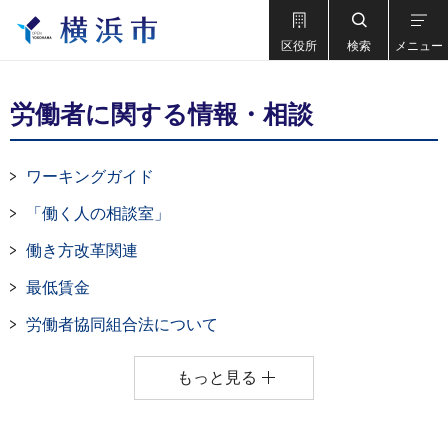
区役所
検索
メニュー
労働者に関する情報・相談
ワーキングガイド
「働く人の相談室」
働き方改革関連
最低賃金
労働者協同組合法について
もっと見る