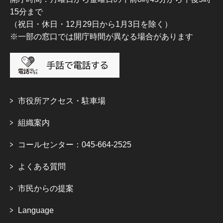
15分まで
（祝日・休日・12月29日から1月3日を除く）
※一部の窓口では開庁時間が異なる場合があります
市役所アクセス・駐車場
組織案内
コールセンター：045-664-2525
よくある質問
市民からの提案
Language