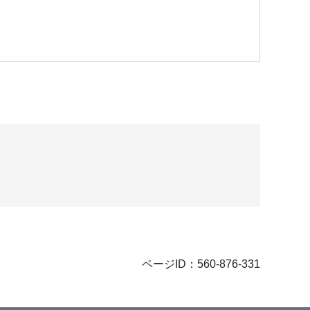
ページID：560-876-331