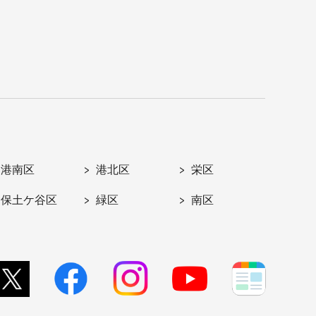
港南区
港北区
栄区
保土ケ谷区
緑区
南区