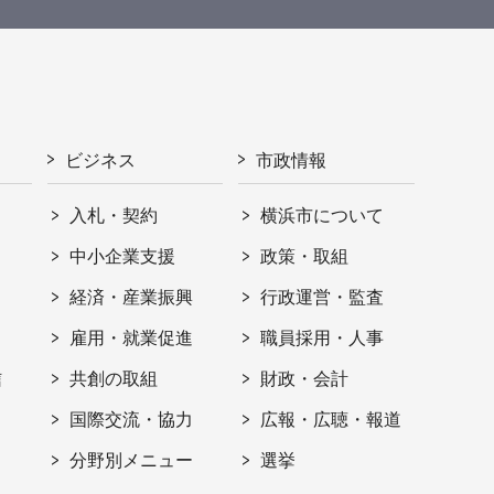
ビジネス
市政情報
入札・契約
横浜市について
ト
中小企業支援
政策・取組
経済・産業振興
行政運営・監査
雇用・就業促進
職員採用・人事
信
共創の取組
財政・会計
国際交流・協力
広報・広聴・報道
分野別メニュー
選挙