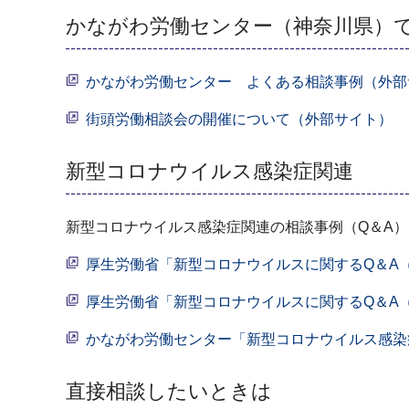
かながわ労働センター（神奈川県）
かながわ労働センター よくある相談事例（外部
街頭労働相談会の開催について（外部サイト）
新型コロナウイルス感染症関連
新型コロナウイルス感染症関連の相談事例（Q＆A
厚生労働省「新型コロナウイルスに関するQ＆A
厚生労働省「新型コロナウイルスに関するQ＆A
かながわ労働センター「新型コロナウイルス感染
直接相談したいときは