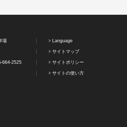
車場
Language
サイトマップ
64-2525
サイトポリシー
サイトの使い方