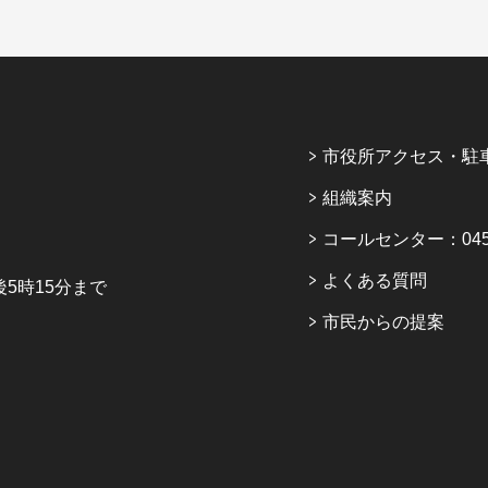
市役所アクセス・駐
組織案内
コールセンター：045-6
よくある質問
5時15分まで
市民からの提案