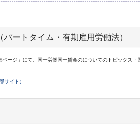
（パートタイム・有期雇用労働法）
集ページ」にて、同一労働同一賃金のについてのトピックス・
部サイト）