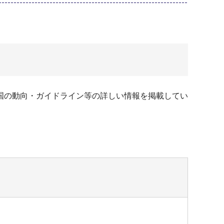
国の動向・ガイドライン等の詳しい情報を掲載してい