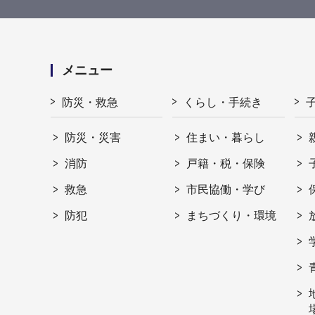
メニュー
防災・救急
くらし・手続き
防災・災害
住まい・暮らし
消防
戸籍・税・保険
救急
市民協働・学び
防犯
まちづくり・環境