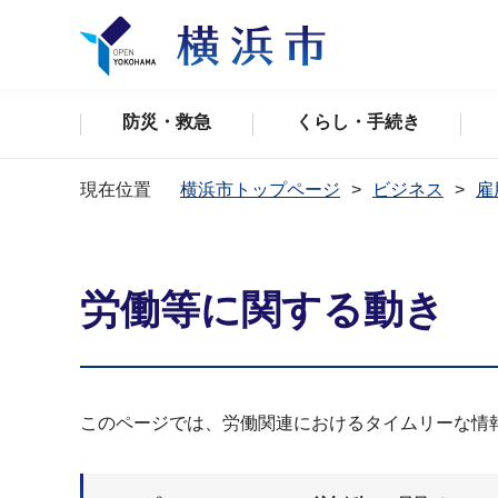
防災・救急
くらし・手続き
現在位置
横浜市トップページ
ビジネス
雇
労働等に関する動き
このページでは、労働関連におけるタイムリーな情