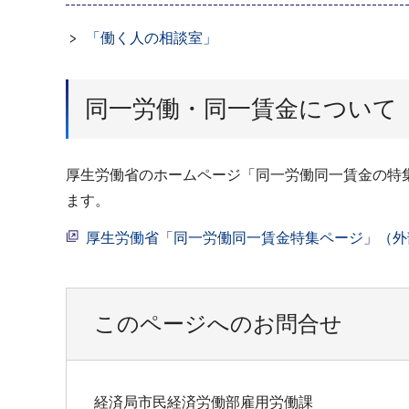
「働く人の相談室」
同一労働・同一賃金について
厚生労働省のホームページ「同一労働同一賃金の特
ます。
厚生労働省「同一労働同一賃金特集ページ」（外
このページへのお問合せ
経済局市民経済労働部雇用労働課