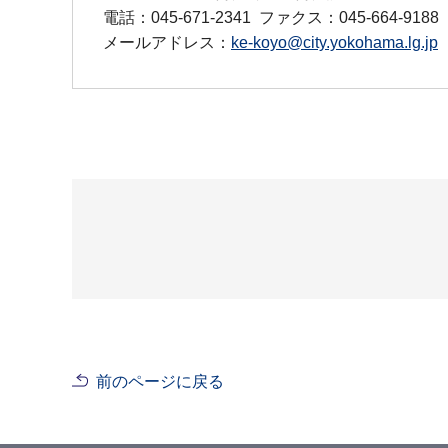
電話：045-671-2341
ファクス：045-664-9188
メールアドレス：
ke-koyo@city.yokohama.lg.jp
前のページに戻る