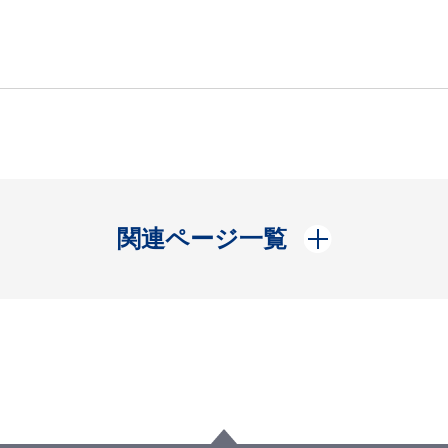
開く
関連ページ一覧