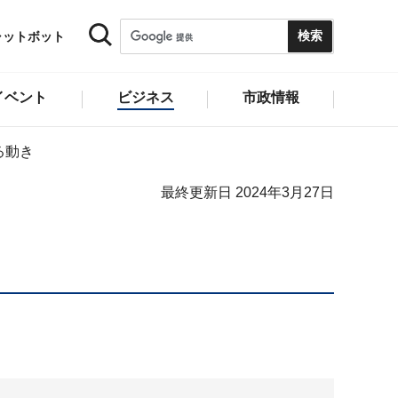
ャットボット
イベント
ビジネス
市政情報
る動き
最終更新日 2024年3月27日