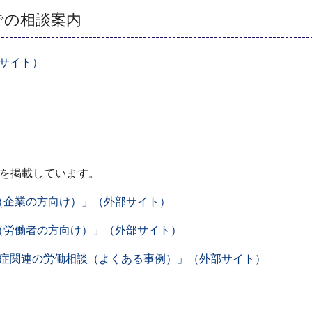
での相談案内
サイト）
）を掲載しています。
（企業の方向け）」（外部サイト）
（労働者の方向け）」（外部サイト）
症関連の労働相談（よくある事例）」（外部サイト）