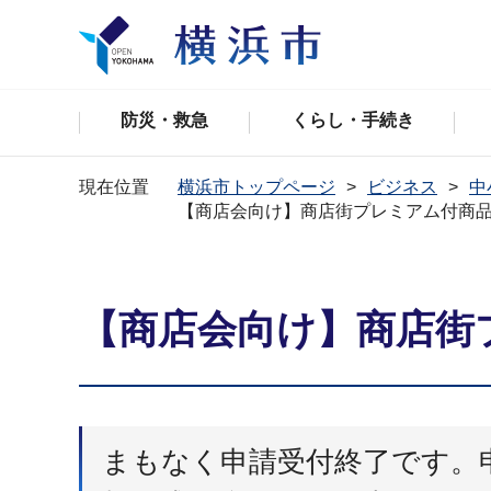
防災・救急
くらし・手続き
現在位置
横浜市トップページ
ビジネス
中
【商店会向け】商店街プレミアム付商
【商店会向け】商店街
まもなく申請受付終了です。