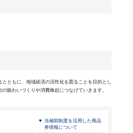
るとともに、地域経済の活性化を図ることを目的とし
街の賑わいづくりや消費喚起につなげていきます。
当補助制度を活用した商品
券情報について