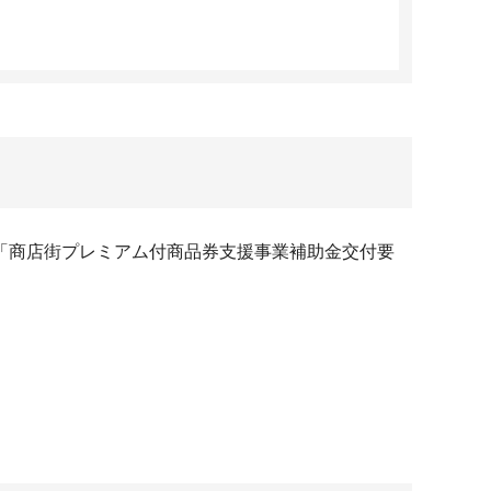
「商店街プレミアム付商品券支援事業補助金交付要