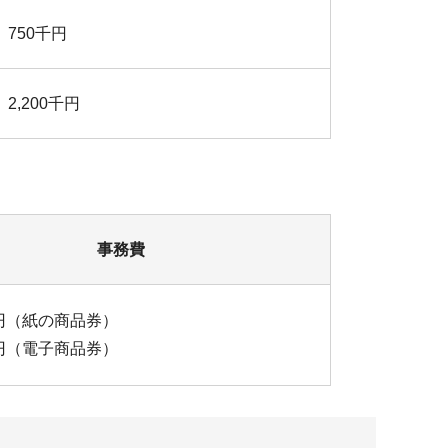
750千円
2,200千円
事務費
千円（紙の商品券）
千円（電子商品券）