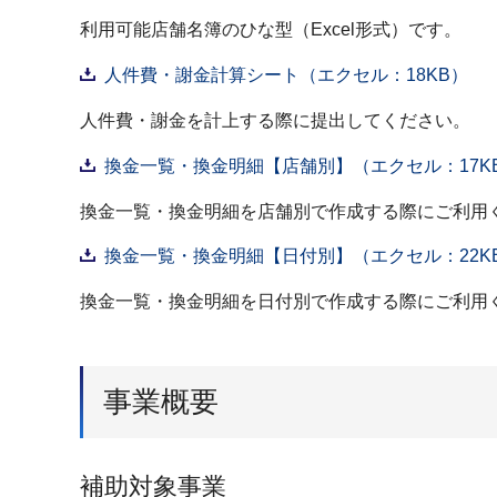
利用可能店舗名簿のひな型（Excel形式）です。
人件費・謝金計算シート（エクセル：18KB）
人件費・謝金を計上する際に提出してください。
換金一覧・換金明細【店舗別】（エクセル：17K
換金一覧・換金明細を店舗別で作成する際にご利用
換金一覧・換金明細【日付別】（エクセル：22K
換金一覧・換金明細を日付別で作成する際にご利用
事業概要
補助対象事業