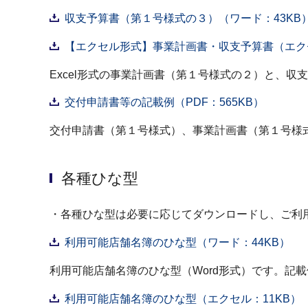
収支予算書（第１号様式の３）（ワード：43KB
【エクセル形式】事業計画書・収支予算書（エクセ
Excel形式の事業計画書（第１号様式の２）と、
交付申請書等の記載例（PDF：565KB）
交付申請書（第１号様式）、事業計画書（第１号様
各種ひな型
・各種ひな型は必要に応じてダウンロードし、ご利
利用可能店舗名簿のひな型（ワード：44KB）
利用可能店舗名簿のひな型（Word形式）です。記
利用可能店舗名簿のひな型（エクセル：11KB）