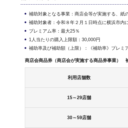
補助対象となる事業：商店会等が実施する、紙
補助対象者：令和８年２月１日時点に横浜市内
プレミアム率：最大25％
1人当たりの購入上限額：30,000円
補助率及び補助額（上限）：《補助率》プレミアム
商店会商品券（商店会が実施する商品券事業） 
利用店舗数
15～29店舗
30～59店舗